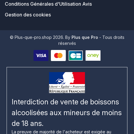
Conditions Générales d'Utilisation Avis
Gestion des cookies
© Plus-que-pro.shop 2026. By
Plus que Pro
- Tous droits
réservés
Interdiction de vente de boissons
alcoolisées aux mineurs de moins
de 18 ans.
La preuve de majorité de l'acheteur est exigée au