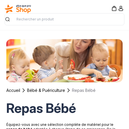
Rechercher
Accueil
Bébé & Puériculture
Repas Bébé
Repas Bébé
Équipez-vous avec une sélection complète de matériel pour le