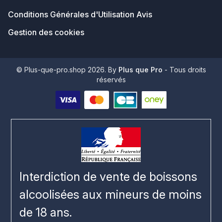
Conditions Générales d'Utilisation Avis
Gestion des cookies
© Plus-que-pro.shop 2026. By
Plus que Pro
- Tous droits
réservés
Interdiction de vente de boissons
alcoolisées aux mineurs de moins
de 18 ans.