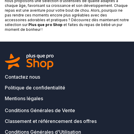
nous proposons une sélection d'ustensiles de qualité adaptés à
chaque âge, favorisant sa croissance et son développement. Chaque
repas est une aventure pour votre bout de chou. Alors, pourquoi ne
pas rendre ces moments encore plus agréables avec des
accessoires adorables et pratiques ? Découvrez dès maintenant notre
sélection sur
Plus que pro Shop
et faites du repas de bébé un pur
moment de bonheur !
Contactez nous
Politique de confidentialité
Mentions légales
Conditions Générales de Vente
Classement et référencement des offres
Conditions Générales d'Utilisation