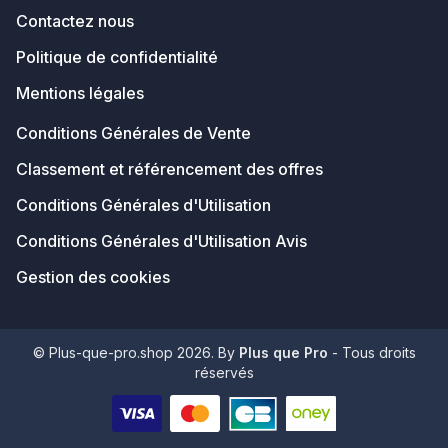
Contactez nous
Politique de confidentialité
Mentions légales
Conditions Générales de Vente
Classement et référencement des offres
Conditions Générales d'Utilisation
Conditions Générales d'Utilisation Avis
Gestion des cookies
© Plus-que-pro.shop 2026. By
Plus que Pro
- Tous droits
réservés