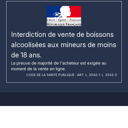
Interdiction de vente de boissons
alcoolisées aux mineurs de moins
de 18 ans.
La preuve de majorité de l'acheteur est exigée au
moment de la vente en ligne.
CODE DE LA SANTÉ PUBLIQUE : ART. L. 3342-1. L. 3342-3