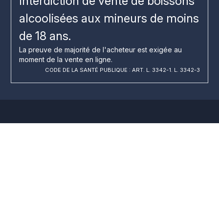
Interdiction de vente de boissons
alcoolisées aux mineurs de moins
de 18 ans.
La preuve de majorité de l'acheteur est exigée au
moment de la vente en ligne.
CODE DE LA SANTÉ PUBLIQUE : ART. L. 3342-1. L. 3342-3