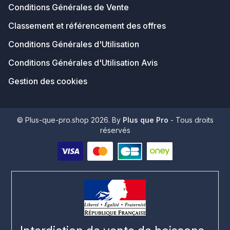
Conditions Générales de Vente
Classement et référencement des offres
Conditions Générales d'Utilisation
Conditions Générales d'Utilisation Avis
Gestion des cookies
© Plus-que-pro.shop 2026. By
Plus que Pro
- Tous droits
réservés