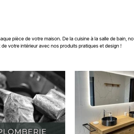
que pièce de votre maison. De la cuisine à la salle de bain, no
de votre intérieur avec nos produits pratiques et design !