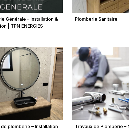
e Générale – Installation &
Plomberie Sanitaire
ion | TPN ENERGIES
de plomberie – Installation
Travaux de Plomberie – 