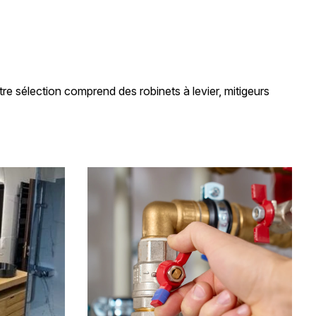
tre sélection comprend des robinets à levier, mitigeurs