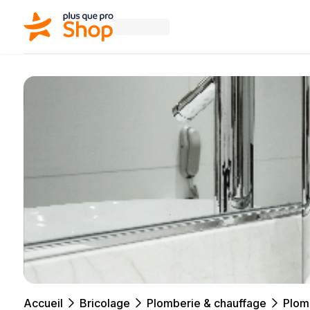
Accueil
Bricolage
Plomberie & chauffage
Plom