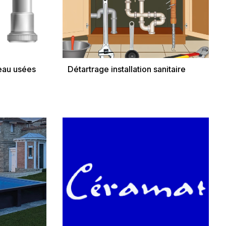
eau usées
Détartrage installation sanitaire