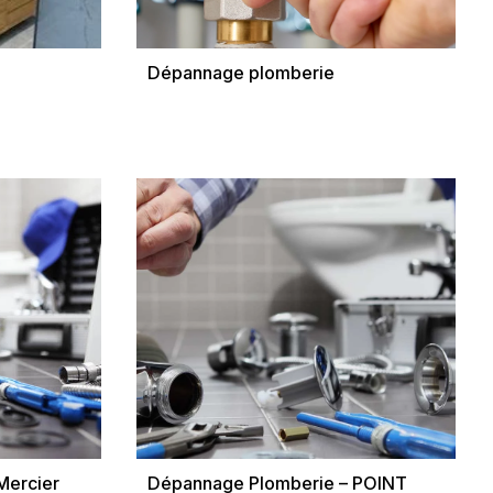
Dépannage plomberie
Mercier
Dépannage Plomberie – POINT