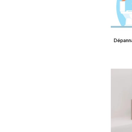
Dépann