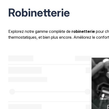
Robinetterie
Explorez notre gamme complète de
robinetterie
pour cha
thermostatiques, et bien plus encore. Améliorez le confort 