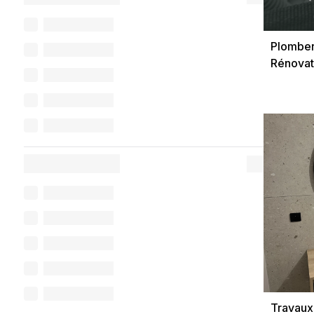
Plomberi
Rénovat
Travaux 