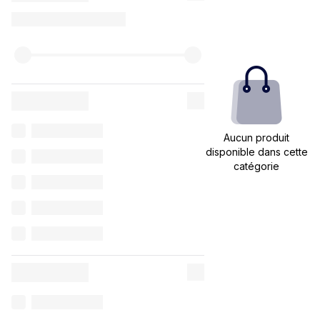
Aucun produit
disponible dans cette
catégorie