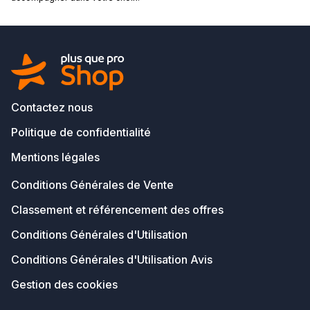
Contactez nous
Politique de confidentialité
Mentions légales
Conditions Générales de Vente
Classement et référencement des offres
Conditions Générales d'Utilisation
Conditions Générales d'Utilisation Avis
Gestion des cookies