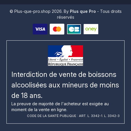
© Plus-que-pro.shop 2026. By
Plus que Pro
- Tous droits
réservés
Interdiction de vente de boissons
alcoolisées aux mineurs de moins
de 18 ans.
La preuve de majorité de l'acheteur est exigée au
moment de la vente en ligne.
CODE DE LA SANTÉ PUBLIQUE : ART. L. 3342-1. L. 3342-3