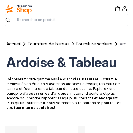
Rechercher
Accueil
Fourniture de bureau
Fourniture scolaire
Ardois
Ardoise & Tableau
Découvrez notre gamme variée d'
ardoise & tableau
. Offrez le
meilleur à vos étudiants avec nos ardoises d'écolier, tableaux de
classe et fournitures de tableau de haute qualité. Explorez une
panoplie d'
accessoires d'ardoise
, matériel d'écriture et plus
encore pour rendre l'apprentissage plus interactif et engageant.
Plus qu'un fournisseur, nous sommes votre partenaire pour toutes
vos
fournitures scolaires
!