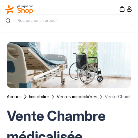
Rechercher
Accueil
Immobilier
Ventes immobilières
Vente Chambre
médicalisée