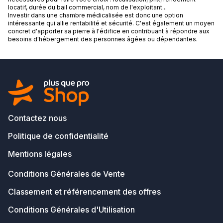
locatif, durée du bail commercial, nom de l'exploitant...
Investir dans une chambre médicalisée est donc une option
intéressante qui allie rentabilité et sécurité. C'est également un moyen
concret d'apporter sa pierre à l'édifice en contribuant à répondre aux
besoins d'hébergement des personnes âgées ou dépendantes.
Contactez nous
Politique de confidentialité
Mentions légales
Conditions Générales de Vente
Classement et référencement des offres
Conditions Générales d'Utilisation