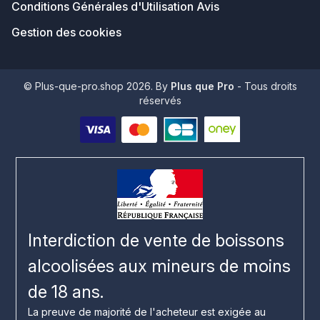
Conditions Générales d'Utilisation Avis
Gestion des cookies
© Plus-que-pro.shop 2026. By
Plus que Pro
- Tous droits
réservés
Interdiction de vente de boissons
alcoolisées aux mineurs de moins
de 18 ans.
La preuve de majorité de l'acheteur est exigée au