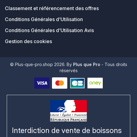
Classement et référencement des offres
Conditions Générales d'Utilisation
Conditions Générales d'Utilisation Avis
Gestion des cookies
© Plus-que-pro.shop 2026. By
Plus que Pro
- Tous droits
réservés
Interdiction de vente de boissons