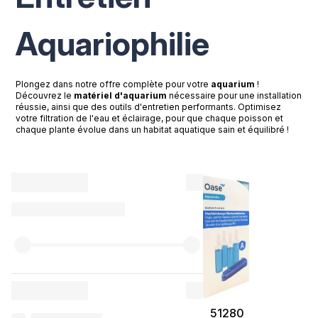
Aquariophilie
Plongez dans notre offre complète pour votre
aquarium
!
Découvrez le
matériel d'aquarium
nécessaire pour une installation
réussie, ainsi que des outils d'entretien performants. Optimisez
votre filtration de l'eau et éclairage, pour que chaque poisson et
chaque plante évolue dans un habitat aquatique sain et équilibré !
51280