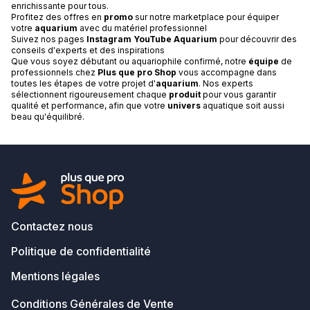
enrichissante pour tous.
Profitez des offres en
promo
sur notre marketplace pour équiper
votre
aquarium
avec du matériel professionnel
Suivez nos pages
Instagram YouTube Aquarium
pour découvrir des
conseils d'experts et des inspirations
Que vous soyez débutant ou aquariophile confirmé, notre
équipe
de
professionnels chez
Plus que pro Shop
vous accompagne dans
toutes les étapes de votre projet d'
aquarium
. Nos experts
sélectionnent rigoureusement chaque
produit
pour vous garantir
qualité et performance, afin que votre
univers
aquatique soit aussi
beau qu'équilibré.
Contactez nous
Politique de confidentialité
Mentions légales
Conditions Générales de Vente