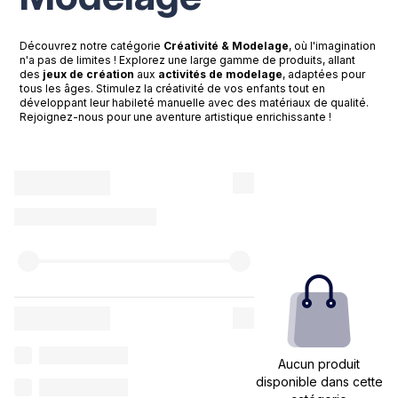
Découvrez notre catégorie
Créativité & Modelage
, où l'imagination
n'a pas de limites ! Explorez une large gamme de produits, allant
des
jeux de création
aux
activités de modelage
, adaptées pour
tous les âges. Stimulez la créativité de vos enfants tout en
développant leur habileté manuelle avec des matériaux de qualité.
Rejoignez-nous pour une aventure artistique enrichissante !
Aucun produit
disponible dans cette