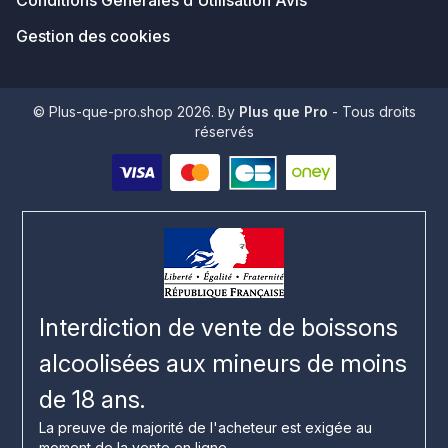
Gestion des cookies
© Plus-que-pro.shop 2026. By
Plus que Pro
- Tous droits
réservés
Interdiction de vente de boissons
alcoolisées aux mineurs de moins
de 18 ans.
La preuve de majorité de l'acheteur est exigée au
moment de la vente en ligne.