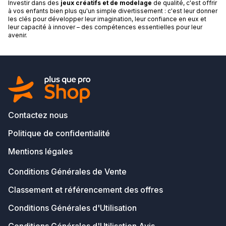
Investir dans des
jeux créatifs et de modelage
de qualité, c'est offrir
à vos enfants bien plus qu'un simple divertissement : c'est leur donner
les clés pour développer leur imagination, leur confiance en eux et
leur capacité à innover – des compétences essentielles pour leur
avenir.
Contactez nous
Politique de confidentialité
Mentions légales
Conditions Générales de Vente
Classement et référencement des offres
Conditions Générales d'Utilisation
Conditions Générales d'Utilisation Avis