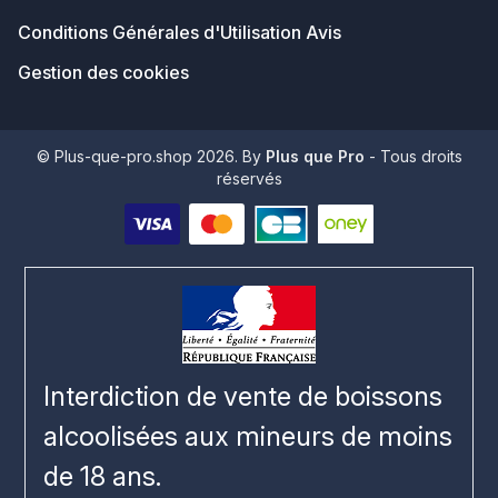
Conditions Générales d'Utilisation Avis
Gestion des cookies
© Plus-que-pro.shop 2026. By
Plus que Pro
- Tous droits
réservés
Interdiction de vente de boissons
alcoolisées aux mineurs de moins
de 18 ans.