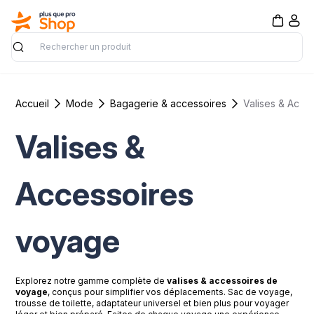
Rechercher
Accueil
Mode
Bagagerie & accessoires
Valises &
Accessoires
voyage
Explorez notre gamme complète de
valises & accessoires de
voyage
, conçus pour simplifier vos déplacements. Sac de voyage,
trousse de toilette, adaptateur universel et bien plus pour voyager