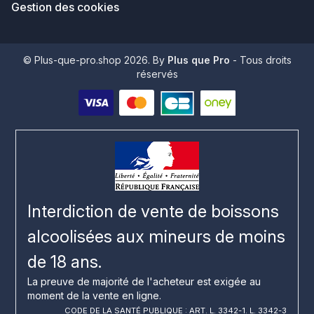
Gestion des cookies
© Plus-que-pro.shop 2026. By
Plus que Pro
- Tous droits
réservés
Interdiction de vente de boissons
alcoolisées aux mineurs de moins
de 18 ans.
La preuve de majorité de l'acheteur est exigée au
moment de la vente en ligne.
CODE DE LA SANTÉ PUBLIQUE : ART. L. 3342-1. L. 3342-3