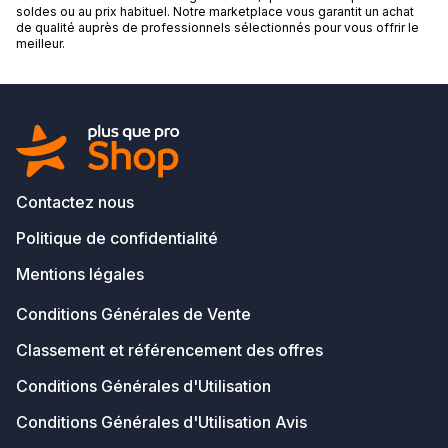
soldes ou au prix habituel. Notre marketplace vous garantit un achat
de qualité auprès de professionnels sélectionnés pour vous offrir le
meilleur.
Contactez nous
Politique de confidentialité
Mentions légales
Conditions Générales de Vente
Classement et référencement des offres
Conditions Générales d'Utilisation
Conditions Générales d'Utilisation Avis