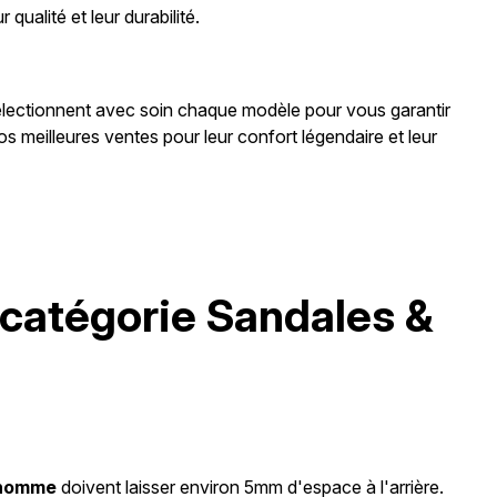
 qualité et leur durabilité.
sélectionnent avec soin chaque modèle pour vous garantir
s meilleures ventes pour leur confort légendaire et leur
 catégorie Sandales &
 homme
doivent laisser environ 5mm d'espace à l'arrière.