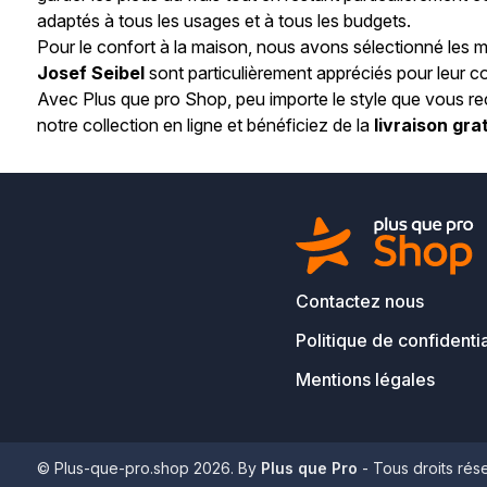
adaptés à tous les usages et à tous les budgets.
Pour le confort à la maison, nous avons sélectionné les m
Josef Seibel
sont particulièrement appréciés pour leur con
Avec Plus que pro Shop, peu importe le style que vous r
notre collection en ligne et bénéficiez de la
livraison gra
Contactez nous
Politique de confidentia
Mentions légales
© Plus-que-pro.shop 2026. By
Plus que Pro
- Tous droits rés