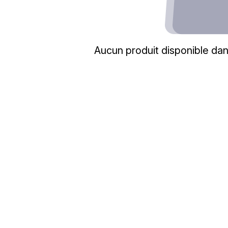
Aucun produit disponible dan