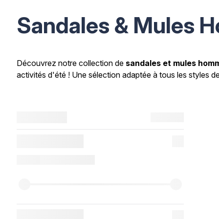
Sandales & Mules 
Découvrez notre collection de
sandales et mules hom
activités d'été ! Une sélection adaptée à tous les styles de v