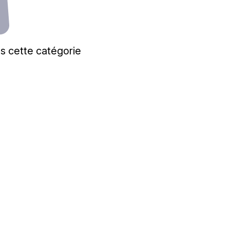
s cette catégorie