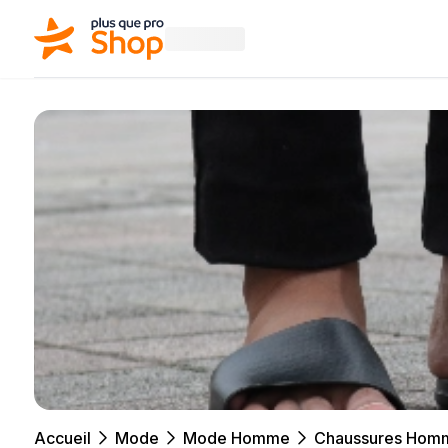
Accueil
Mode
Mode Homme
Chaussures Hom