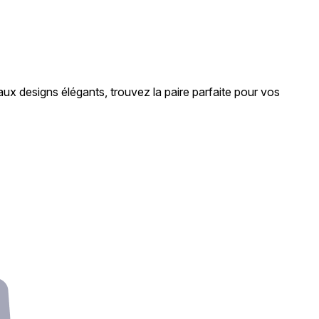
ux designs élégants, trouvez la paire parfaite pour vos