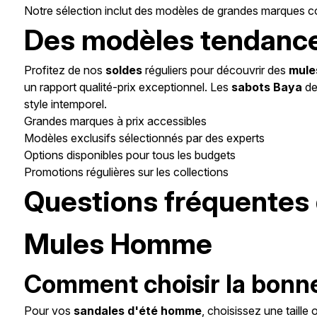
Notre sélection inclut des modèles de grandes marques
Des modèles tendance 
Profitez de nos
soldes
réguliers pour découvrir des
mule
un rapport qualité-prix exceptionnel. Les
sabots Baya
de
style intemporel.
Grandes marques à prix accessibles
Modèles exclusifs sélectionnés par des experts
Options disponibles pour tous les budgets
Promotions régulières sur les collections
Questions fréquentes 
Mules Homme
Comment choisir la bonne 
Pour vos
sandales d'été homme
, choisissez une taille