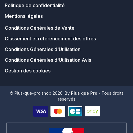
Politique de confidentialité
Mentions légales
Conditions Générales de Vente
Classement et référencement des offres
Conditions Générales d'Utilisation
Conditions Générales d'Utilisation Avis
Gestion des cookies
© Plus-que-pro.shop 2026. By
Plus que Pro
- Tous droits
réservés