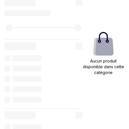
Aucun produit
disponible dans cette
catégorie