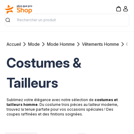
Rechercher
Accueil
Mode
Mode Homme
Vêtements Homme
Cos
Costumes &
Tailleurs
Sublimez votre élégance avec notre sélection de
costumes et
tailleurs homme
. Du costume trois pièces au tailleur moderne,
trouvez la tenue parfaite pour vos occasions spéciales ! Des
coupes raffinées et des finitions soignées.