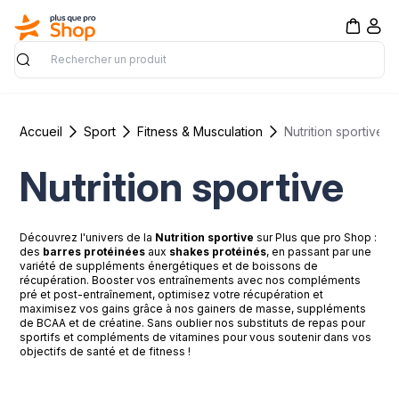
Rechercher
Accueil
Sport
Fitness & Musculation
Nutrition sportive
Nutrition sportive
Découvrez l'univers de la
Nutrition sportive
sur Plus que pro Shop :
des
barres protéinées
aux
shakes protéinés
, en passant par une
variété de suppléments énergétiques et de boissons de
récupération. Booster vos entraînements avec nos compléments
pré et post-entraînement, optimisez votre récupération et
maximisez vos gains grâce à nos gainers de masse, suppléments
de BCAA et de créatine. Sans oublier nos substituts de repas pour
sportifs et compléments de vitamines pour vous soutenir dans vos
objectifs de santé et de fitness !