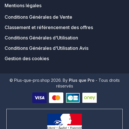
Mentions légales
Conditions Générales de Vente
Classement et référencement des offres
Conditions Générales d'Utilisation
Conditions Générales d'Utilisation Avis
Gestion des cookies
© Plus-que-pro.shop 2026. By
Plus que Pro
- Tous droits
réservés