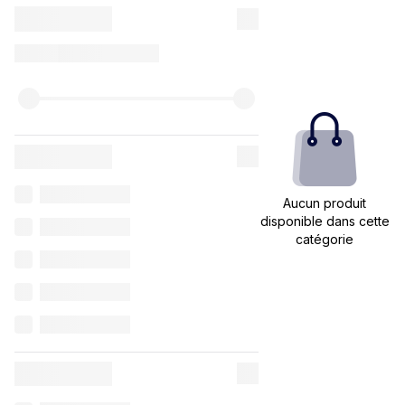
Aucun produit
disponible dans cette
catégorie