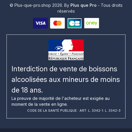
© Plus-que-pro.shop 2026. By
Plus que Pro
- Tous droits
réservés
Interdiction de vente de boissons
alcoolisées aux mineurs de moins
de 18 ans.
La preuve de majorité de l'acheteur est exigée au
moment de la vente en ligne.
CODE DE LA SANTÉ PUBLIQUE : ART. L. 3342-1. L. 3342-3