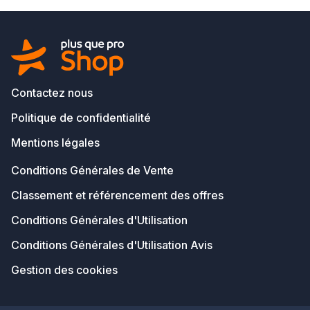
Contactez nous
Politique de confidentialité
Mentions légales
Conditions Générales de Vente
Classement et référencement des offres
Conditions Générales d'Utilisation
Conditions Générales d'Utilisation Avis
Gestion des cookies