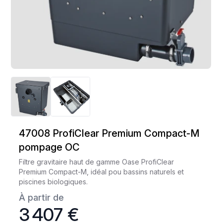
47008 ProfiClear Premium Compact-M
pompage OC
Filtre gravitaire haut de gamme Oase ProfiClear
Premium Compact-M, idéal pou bassins naturels et
piscines biologiques.
À partir de
3 407 €