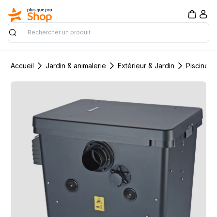
Rechercher
Accueil
Jardin & animalerie
Extérieur & Jardin
Piscine &