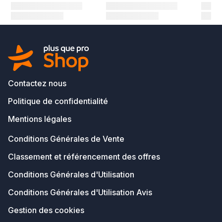
Contactez nous
Politique de confidentialité
Mentions légales
Conditions Générales de Vente
Classement et référencement des offres
Conditions Générales d'Utilisation
Conditions Générales d'Utilisation Avis
Gestion des cookies