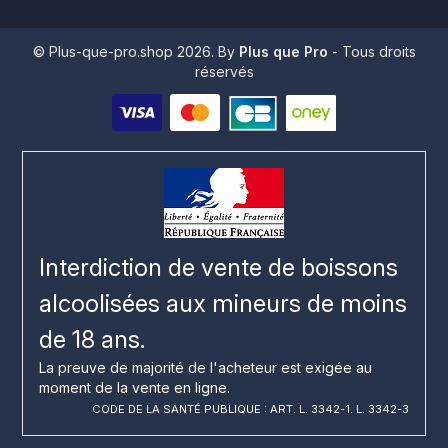
© Plus-que-pro.shop 2026. By
Plus que Pro
- Tous droits
réservés
Interdiction de vente de boissons
alcoolisées aux mineurs de moins
de 18 ans.
La preuve de majorité de l'acheteur est exigée au
moment de la vente en ligne.
CODE DE LA SANTÉ PUBLIQUE : ART. L. 3342-1. L. 3342-3