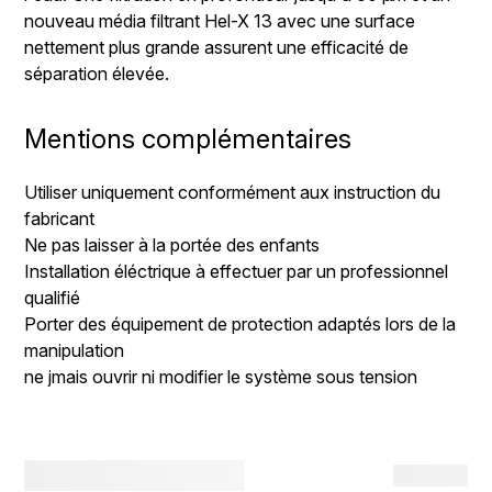
nouveau média filtrant Hel-X 13 avec une surface
nettement plus grande assurent une efficacité de
séparation élevée.
Mentions complémentaires
Utiliser uniquement conformément aux instruction du
fabricant
Ne pas laisser à la portée des enfants
Installation éléctrique à effectuer par un professionnel
qualifié
Porter des équipement de protection adaptés lors de la
manipulation
ne jmais ouvrir ni modifier le système sous tension