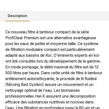
Description
Ce nouveau filtre à tambour compact de la série
ProfiClear Premium est une alternative avantageuse
pour les eaux de petite et moyenne taille. Ce système
de filtration modulaire compact est particulièrement
adapté aux bassins de Koï. D'éminents experts en koï
ont été consultés lors du développement de la gamme.
En mode pompage, le débit maximal du filtre est de 12
500 litres par heure. Dans cette unité de filtre à tambour
entièrement autonettoyante, le procédé de lit fluidisé
(Moving Bed System) assure un mouvement et un
nettoyage optimal de l'eau. Les biomasses
professionnelles Hel-X assurent une décomposition
efficace des substances nutritives et nocives dans
l'eau. Une filtration en profondeur jusqu'à 60 µm et un