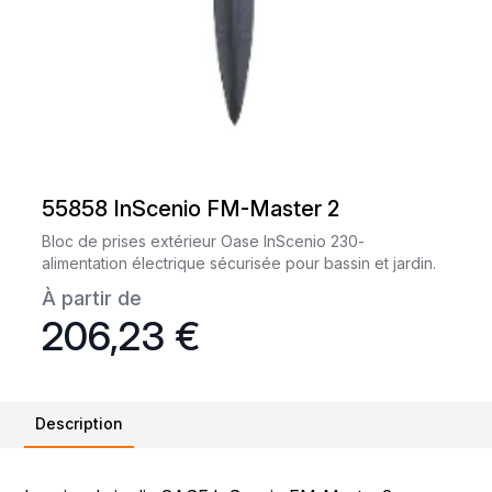
55858 InScenio FM-Master 2
Bloc de prises extérieur Oase InScenio 230-
alimentation électrique sécurisée pour bassin et jardin.
À partir de
206,23 €
Description