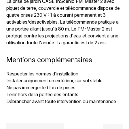
La prise de jardin OASE InScenio FM-Master 2 avec
piquet de terre, couvercle et télécommande dispose de
quatre prises 230 V : 1 à courant permanent et 3
activables/désactivables. La télécommande pratique a
une portée allant jusqu'à 80 m. Le FM-Master 2 est
protégé contre les projections d'eau et convient à une
utilisation toute l'année. La garantie est de 2 ans.
Mentions complémentaires
Respecter les normes d'installation
Installer uniquement en extérieur, sur sol stable
Ne pas immerger le bloc de prises
Tenir hors de la portée des enfants
Débrancher avant toute intervention ou maintenance