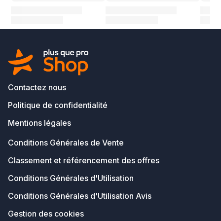
Contactez nous
Politique de confidentialité
Mentions légales
Conditions Générales de Vente
Classement et référencement des offres
Conditions Générales d'Utilisation
Conditions Générales d'Utilisation Avis
Gestion des cookies