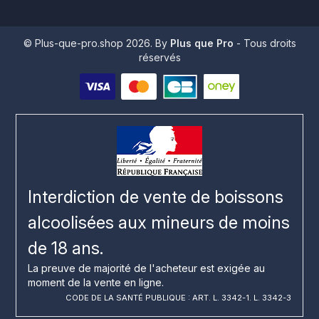
© Plus-que-pro.shop 2026. By
Plus que Pro
- Tous droits
réservés
Interdiction de vente de boissons
alcoolisées aux mineurs de moins
de 18 ans.
La preuve de majorité de l'acheteur est exigée au
moment de la vente en ligne.
CODE DE LA SANTÉ PUBLIQUE : ART. L. 3342-1. L. 3342-3