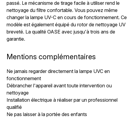
passé. Le mécanisme de tirage facile à utiliser rend le
nettoyage du filtre confortable. Vous pouvez même
changer la lampe UV-C en cours de fonctionnement. Ce
modèle est également équipé du rotor de nettoyage UV
breveté. La qualité OASE avec jusqu'à trois ans de
garantie.
Mentions complémentaires
Ne jamais regarder directement la lampe UVC en
fonctionnement
Débrancher l'appareil avant toute intervention ou
nettoyage
Installation électrique à réaliser par un professionnel
qualifié
Ne pas laisser à la portée des enfants