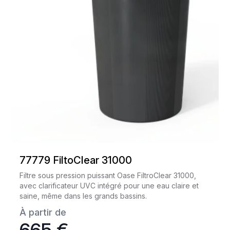
77779 FiltoClear 31000
Filtre sous pression puissant Oase FiltroClear 31000,
avec clarificateur UVC intégré pour une eau claire et
saine, même dans les grands bassins.
À partir de
665 €