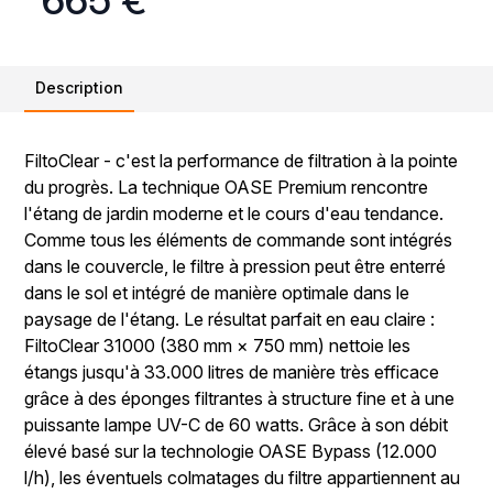
Description
FiltoClear - c'est la performance de filtration à la pointe
du progrès. La technique OASE Premium rencontre
l'étang de jardin moderne et le cours d'eau tendance.
Comme tous les éléments de commande sont intégrés
dans le couvercle, le filtre à pression peut être enterré
dans le sol et intégré de manière optimale dans le
paysage de l'étang. Le résultat parfait en eau claire :
FiltoClear 31000 (380 mm × 750 mm) nettoie les
étangs jusqu'à 33.000 litres de manière très efficace
grâce à des éponges filtrantes à structure fine et à une
puissante lampe UV-C de 60 watts. Grâce à son débit
élevé basé sur la technologie OASE Bypass (12.000
l/h), les éventuels colmatages du filtre appartiennent au