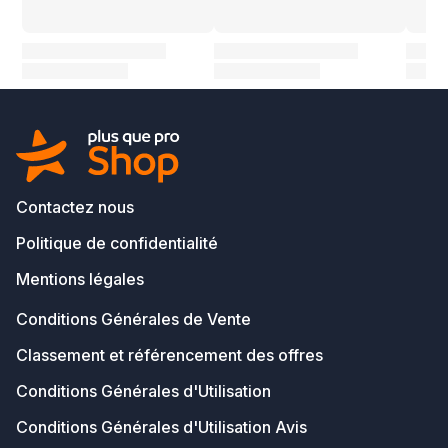
Contactez nous
Politique de confidentialité
Mentions légales
Conditions Générales de Vente
Classement et référencement des offres
Conditions Générales d'Utilisation
Conditions Générales d'Utilisation Avis