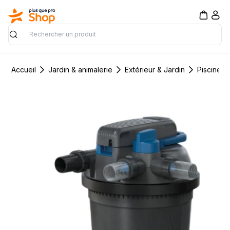
Rechercher
Accueil
Jardin & animalerie
Extérieur & Jardin
Piscine &