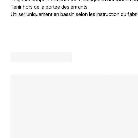
Tenir hors de la portée des enfants
Utiliser uniquement en bassin selon les instruction du fabr