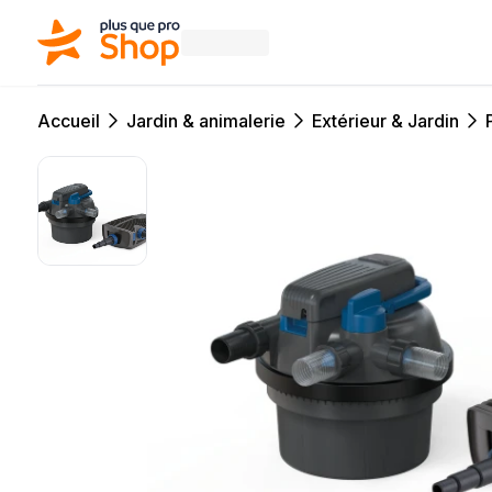
Accueil
Jardin & animalerie
Extérieur & Jardin