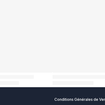
Conditions Générales de Ve