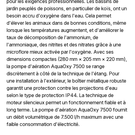
pour les exigences professionnelles. Les bassins de
jardin peuplés de poissons, en particulier de koïs, ont un
besoin accru d'oxygène dans l'eau. Cela permet
d'élever les animaux dans de bonnes conditions, même
lorsque les températures augmentent, et d'améliorer le
taux de décomposition de l'ammonium, de
l'ammoniaque, des nitrites et des nitrates grâce à une
microflore mieux activée par l'oxygène. Avec ses
dimensions compactes (280 mm × 205 mm × 220 mm),
la pompe d'aération AquaOxy 7500 se range
discrètement à côté de la technique de l'étang. Pour
une installation à l'extérieur, le boîtier métallique robuste
garantit une protection contre les projections d'eau
selon le type de protection IP44. La technique de
moteur silencieux permet un fonctionnement fiable et à
long terme. La pompe d'aération AquaOxy 7500 fournit
un débit volumétrique de 7.500 l/h maximum avec une
faible consommation d'électricité.