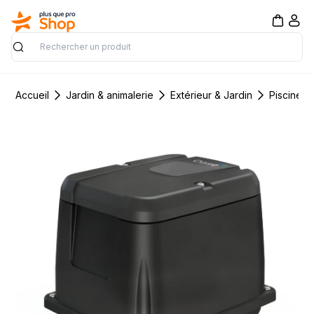
Rechercher
Accueil
Jardin & animalerie
Extérieur & Jardin
Piscine &