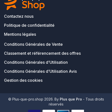
Contactez nous
Politique de confidentialité
Mentions légales
Conditions Générales de Vente
Classement et référencement des offres
Conditions Générales d'Utilisation
Conditions Générales d'Utilisation Avis
Gestion des cookies
© Plus-que-pro.shop 2026. By
Plus que Pro
- Tous droits
réservés