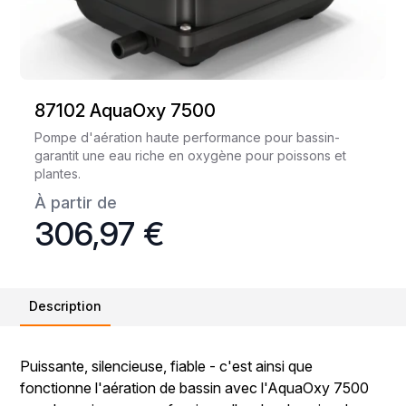
87102 AquaOxy 7500
Pompe d'aération haute performance pour bassin-
garantit une eau riche en oxygène pour poissons et
plantes.
À partir de
306,97 €
Description
Puissante, silencieuse, fiable - c'est ainsi que
fonctionne l'aération de bassin avec l'AquaOxy 7500