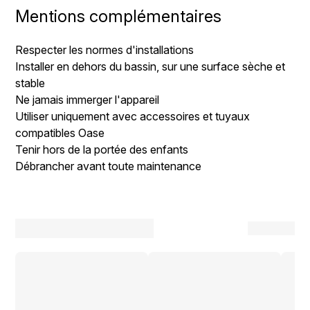
Mentions complémentaires
Respecter les normes d'installations
Installer en dehors du bassin, sur une surface sèche et
stable
Ne jamais immerger l'appareil
Utiliser uniquement avec accessoires et tuyaux
compatibles Oase
Tenir hors de la portée des enfants
Débrancher avant toute maintenance