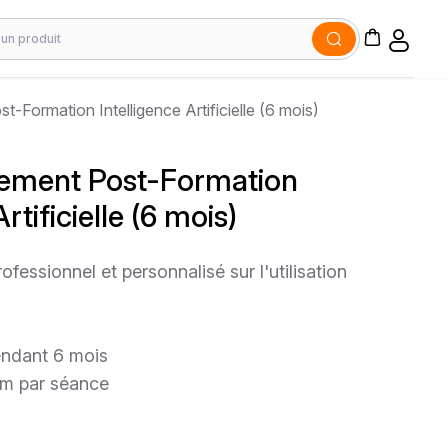
ormation Intelligence Artificielle (6 mois)
ment Post-Formation
rtificielle (6 mois)
ssionnel et personnalisé sur l'utilisation
endant 6 mois
m par séance