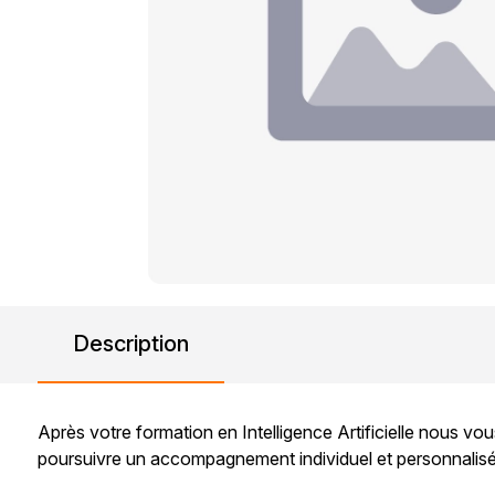
Description
Après votre formation en Intelligence Artificielle nous v
poursuivre un accompagnement individuel et personnalis