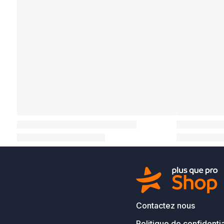
Contactez nous
Politique de confidentia