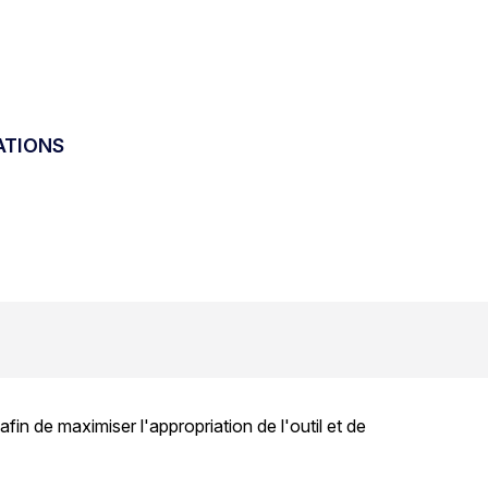
ATIONS
n de maximiser l'appropriation de l'outil et de