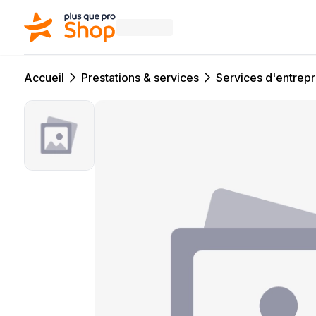
Accueil
Prestations & services
Services d'entrepr