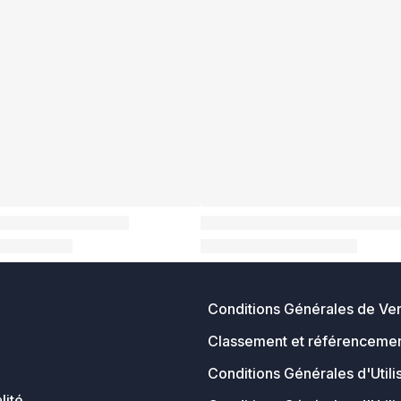
Conditions Générales de Ve
Classement et référencemen
Conditions Générales d'Utili
lité