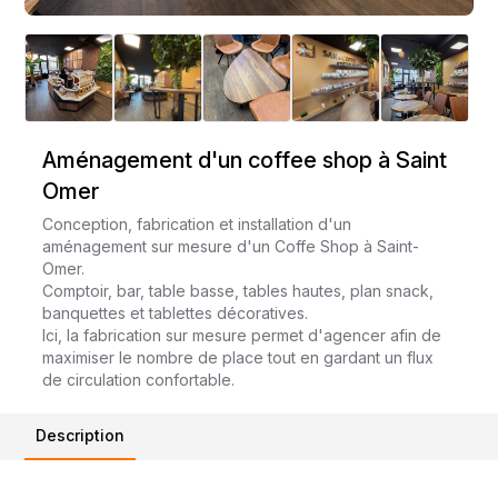
Aménagement d'un coffee shop à Saint
Omer
Conception, fabrication et installation d'un
aménagement sur mesure d'un Coffe Shop à Saint-
Omer.
Comptoir, bar, table basse, tables hautes, plan snack,
banquettes et tablettes décoratives.
Ici, la fabrication sur mesure permet d'agencer afin de
maximiser le nombre de place tout en gardant un flux
de circulation confortable.
Description