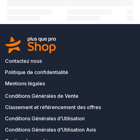
Contactez nous
Politique de confidentialité
Mentions légales
Conditions Générales de Vente
Classement et référencement des offres
Conditions Générales d'Utilisation
Conditions Générales d'Utilisation Avis