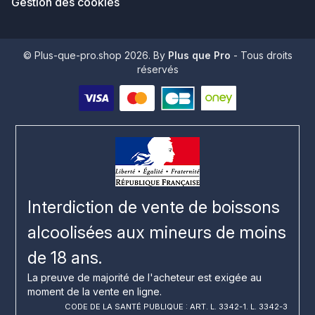
Gestion des cookies
© Plus-que-pro.shop 2026. By
Plus que Pro
- Tous droits
réservés
Interdiction de vente de boissons
alcoolisées aux mineurs de moins
de 18 ans.
La preuve de majorité de l'acheteur est exigée au
moment de la vente en ligne.
CODE DE LA SANTÉ PUBLIQUE : ART. L. 3342-1. L. 3342-3