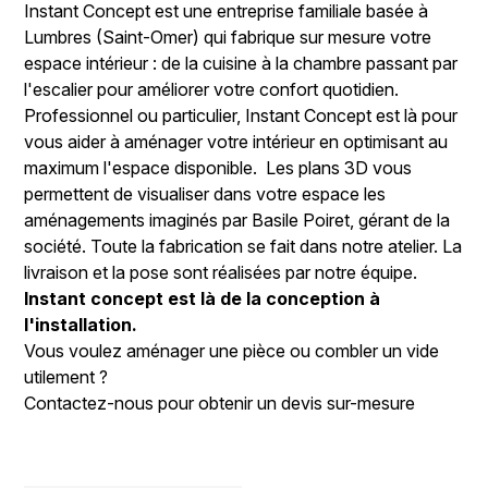
Instant Concept est une entreprise familiale basée à
Lumbres (Saint-Omer) qui fabrique sur mesure votre
espace intérieur : de la cuisine à la chambre passant par
l'escalier pour améliorer votre confort quotidien.
Professionnel ou particulier, Instant Concept est là pour
vous aider à aménager votre intérieur en optimisant au
maximum l'espace disponible. Les plans 3D vous
permettent de visualiser dans votre espace les
aménagements imaginés par Basile Poiret, gérant de la
société. Toute la fabrication se fait dans notre atelier. La
livraison et la pose sont réalisées par notre équipe.
Instant concept est là de la conception à
l'installation.
Vous voulez aménager une pièce ou combler un vide
utilement ?
Contactez-nous pour obtenir un devis sur-mesure