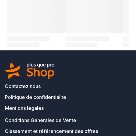
Contactez nous
Politique de confidentialité
Mentions légales
Conditions Générales de Vente
Classement et référencement des offres