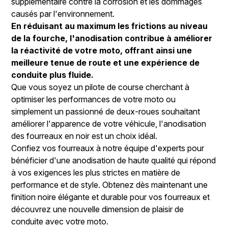
supplémentaire contre la corrosion et les dommages
causés par l'environnement.
En réduisant au maximum les frictions au niveau
de la fourche, l'anodisation contribue à améliorer
la réactivité de votre moto, offrant ainsi une
meilleure tenue de route et une expérience de
conduite plus fluide.
Que vous soyez un pilote de course cherchant à
optimiser les performances de votre moto ou
simplement un passionné de deux-roues souhaitant
améliorer l'apparence de votre véhicule, l'anodisation
des fourreaux en noir est un choix idéal.
Confiez vos fourreaux à notre équipe d'experts pour
bénéficier d'une anodisation de haute qualité qui répond
à vos exigences les plus strictes en matière de
performance et de style. Obtenez dès maintenant une
finition noire élégante et durable pour vos fourreaux et
découvrez une nouvelle dimension de plaisir de
conduite avec votre moto.