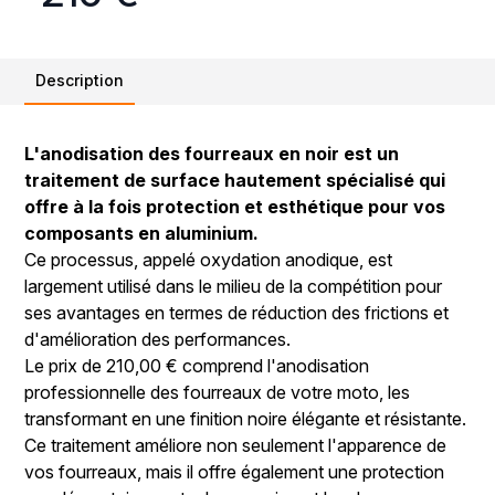
Description
L'anodisation des fourreaux en noir est un
traitement de surface hautement spécialisé qui
offre à la fois protection et esthétique pour vos
composants en aluminium.
Ce processus, appelé oxydation anodique, est
largement utilisé dans le milieu de la compétition pour
ses avantages en termes de réduction des frictions et
d'amélioration des performances.
Le prix de 210,00 € comprend l'anodisation
professionnelle des fourreaux de votre moto, les
transformant en une finition noire élégante et résistante.
Ce traitement améliore non seulement l'apparence de
vos fourreaux, mais il offre également une protection