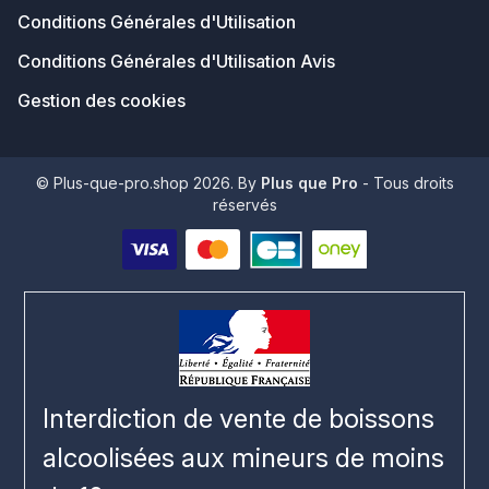
Conditions Générales d'Utilisation
Conditions Générales d'Utilisation Avis
Gestion des cookies
© Plus-que-pro.shop 2026. By
Plus que Pro
- Tous droits
réservés
Interdiction de vente de boissons
alcoolisées aux mineurs de moins