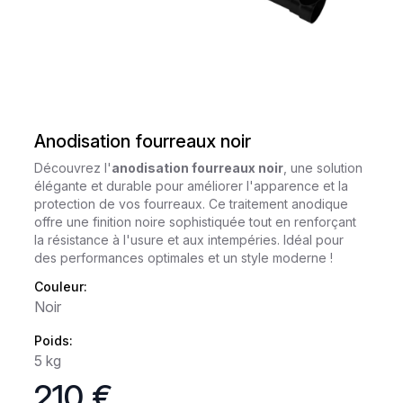
Anodisation fourreaux noir
Découvrez l'
anodisation fourreaux noir
, une solution
élégante et durable pour améliorer l'apparence et la
protection de vos fourreaux. Ce traitement anodique
offre une finition noire sophistiquée tout en renforçant
la résistance à l'usure et aux intempéries. Idéal pour
des performances optimales et un style moderne !
Couleur:
Noir
Poids:
5 kg
210 €