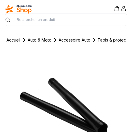
Rechercher
Accueil
Auto & Moto
Accessoire Auto
Tapis & protectio