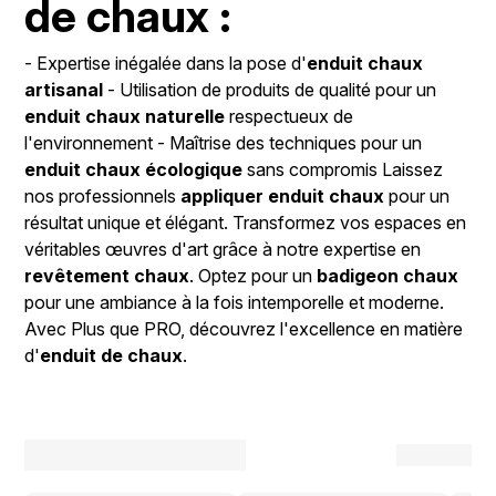
de chaux :
- Expertise inégalée dans la pose d'
enduit chaux
artisanal
- Utilisation de produits de qualité pour un
enduit chaux naturelle
respectueux de
l'environnement - Maîtrise des techniques pour un
enduit chaux écologique
sans compromis Laissez
nos professionnels
appliquer enduit chaux
pour un
résultat unique et élégant. Transformez vos espaces en
véritables œuvres d'art grâce à notre expertise en
revêtement chaux
. Optez pour un
badigeon chaux
pour une ambiance à la fois intemporelle et moderne.
Avec Plus que PRO, découvrez l'excellence en matière
d'
enduit de chaux
.