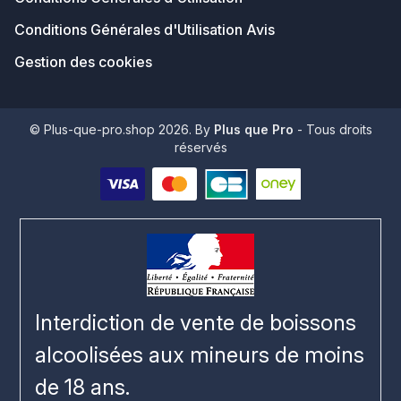
Conditions Générales d'Utilisation Avis
Gestion des cookies
© Plus-que-pro.shop 2026. By
Plus que Pro
- Tous droits
réservés
Interdiction de vente de boissons
alcoolisées aux mineurs de moins
de 18 ans.