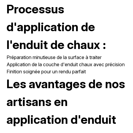
Processus
d'application de
l'enduit de chaux :
Préparation minutieuse de la surface à traiter
Application de la couche d'enduit chaux avec précision
Finition soignée pour un rendu parfait
Les avantages de nos
artisans en
application d'enduit