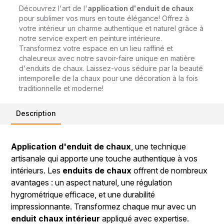
Découvrez l'art de l'
application d'enduit de chaux
pour sublimer vos murs en toute élégance! Offrez à
votre intérieur un charme authentique et naturel grâce à
notre service expert en peinture intérieure.
Transformez votre espace en un lieu raffiné et
chaleureux avec notre savoir-faire unique en matière
d'enduits de chaux. Laissez-vous séduire par la beauté
intemporelle de la chaux pour une décoration à la fois
traditionnelle et moderne!
Description
Application d'enduit de chaux
, une technique
artisanale qui apporte une touche authentique à vos
intérieurs. Les
enduits de chaux
offrent de nombreux
avantages : un aspect naturel, une régulation
hygrométrique efficace, et une durabilité
impressionnante. Transformez chaque mur avec un
enduit chaux intérieur
appliqué avec expertise.