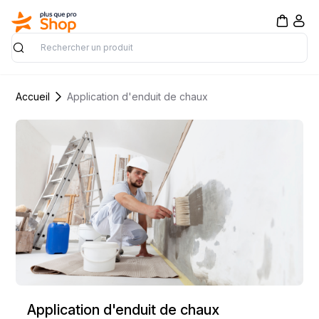
Rechercher
Accueil
Application d'enduit de chaux
Application d'enduit de chaux