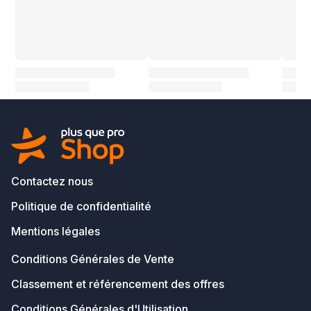
Contactez nous
Politique de confidentialité
Mentions légales
Conditions Générales de Vente
Classement et référencement des offres
Conditions Générales d'Utilisation