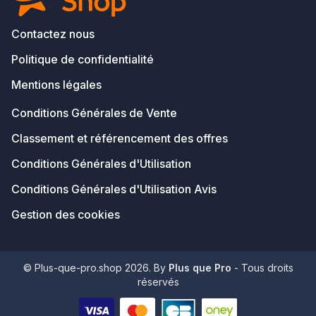
Contactez nous
Politique de confidentialité
Mentions légales
Conditions Générales de Vente
Classement et référencement des offres
Conditions Générales d'Utilisation
Conditions Générales d'Utilisation Avis
Gestion des cookies
© Plus-que-pro.shop 2026. By
Plus que Pro
- Tous droits
réservés