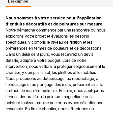
Description
Nous sommes à votre service pour l'application
d'enduits décoratifs et de peintures sur mesure.
Notre démarche commence par une rencontre où nous
explorons votre projet et évaluons les besoins
spécifiques, y compris le niveau de finition et les
préférences en termes de couleurs et de décorations.
Dans un délai de 8 jours, vous recevrez un devis
détaillé, adapté à votre budget. Lors de notre
intervention, nous veillons à protéger soigneusement le
chantier, y compris le sol, les plinthes et le mobilier.
Nous procédons au détapissage, au rebouchage, à
l'enduisage et au ponçage des murs, préparant ainsi la
surface de manière optimale. Ensuite, nous appliquons
l'enduit décoratif ou la peinture magnétique ou la
peinture tableau ardoise que nous avons sélectionnée
ensemble. En fin de chantier, nous effectuons un