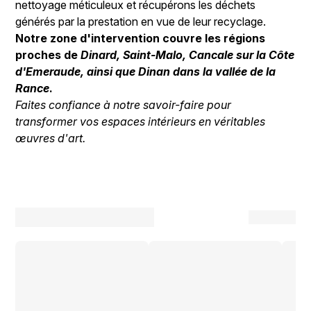
nettoyage méticuleux et récupérons les déchets
générés par la prestation en vue de leur recyclage.
Notre zone d'intervention couvre les régions
proches de
Dinard, Saint-Malo, Cancale sur la Côte
d'Emeraude, ainsi que Dinan dans la vallée de la
Rance
.
Faites confiance à notre savoir-faire pour
transformer vos espaces intérieurs en véritables
œuvres d'art.