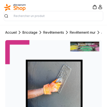
Rechercher
Accueil
Bricolage
Revêtements
Revêtement mur