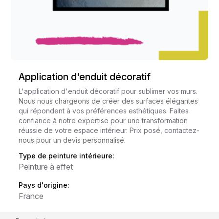
Application d'enduit décoratif
L'application d'enduit décoratif pour sublimer vos murs.
Nous nous chargeons de créer des surfaces élégantes
qui répondent à vos préférences esthétiques. Faites
confiance à notre expertise pour une transformation
réussie de votre espace intérieur. Prix posé, contactez-
nous pour un devis personnalisé.
Type de peinture intérieure:
Peinture à effet
Pays d'origine:
France