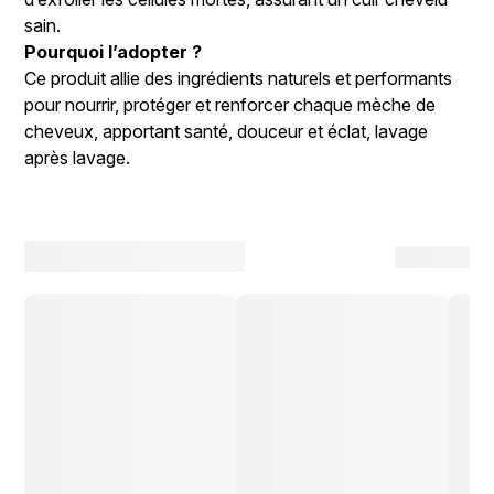
sain.
Pourquoi l’adopter ?
Ce produit allie des ingrédients naturels et performants
pour nourrir, protéger et renforcer chaque mèche de
cheveux, apportant santé, douceur et éclat, lavage
après lavage.