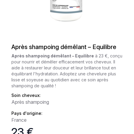
Après shampoing démêlant – Equilibre
Après shampoing démêlant – Equilibre
à 23 €, conçu
pour nourrir et démêler efficacement vos cheveux. Il
aide à restaurer leur douceur et leur brillance tout en
équilibrant l'hydratation. Adoptez une chevelure plus
lisse et soyeuse au quotidien avec ce soin après
shampoing de qualité !
Soin cheveux:
Après shampoing
Pays d'origine:
France
23 €