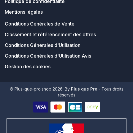
Politique de confidentialité
Mentions légales
Conditions Générales de Vente
Classement et référencement des offres
Conditions Générales d'Utilisation
Conditions Générales d'Utilisation Avis
Gestion des cookies
© Plus-que-pro.shop 2026. By
Plus que Pro
- Tous droits
réservés