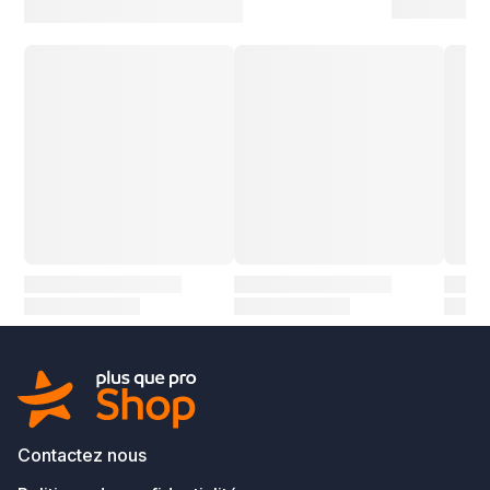
Contactez nous