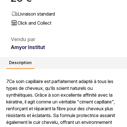
Livraison standard
Click and Collect
Vendu par
Amyor Institut
Description
7Ce soin capillaire est parfaitement adapté à tous les
types de cheveux, qu’ils soient naturels ou
synthétiques. Grâce à son excellente affinité avec la
kératine, il agit comme un véritable "ciment capillaire",
renforçant et réparant la fibre pour des cheveux plus
résistants et éclatants. Sa formule protectrice assainit
également le cuir chevelu, offrant un environnement