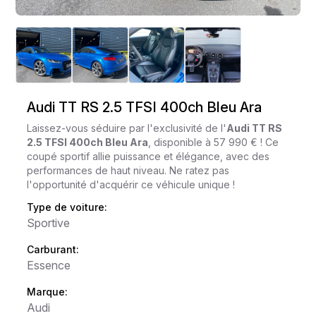
Audi TT RS 2.5 TFSI 400ch Bleu Ara
Laissez-vous séduire par l'exclusivité de l'
Audi TT RS
2.5 TFSI 400ch Bleu Ara
, disponible à 57 990 € ! Ce
coupé sportif allie puissance et élégance, avec des
performances de haut niveau. Ne ratez pas
l'opportunité d'acquérir ce véhicule unique !
Type de voiture:
Sportive
Carburant:
Essence
Marque:
Audi