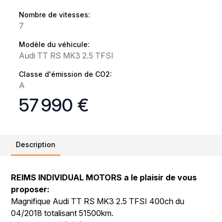
Nombre de vitesses:
7
Modèle du véhicule:
Audi TT RS MK3 2.5 TFSI
Classe d'émission de CO2:
A
57 990 €
Description
REIMS INDIVIDUAL MOTORS a le plaisir de vous
proposer:
Magnifique Audi TT RS MK3 2.5 TFSI 400ch du
04/2018 totalisant 51500km.