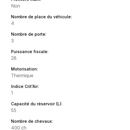
Non
Nombre de place du véhicule:
4
Nombre de porte:
3
Puissance fiscale:
28
Motorisation:
Thermique
Indice Crit'Air:
1
Capacité du réservoir (L):
55
Nombre de chevaux:
400 ch