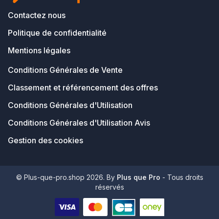
Contactez nous
Politique de confidentialité
Mentions légales
Conditions Générales de Vente
Classement et référencement des offres
Conditions Générales d'Utilisation
Conditions Générales d'Utilisation Avis
Gestion des cookies
© Plus-que-pro.shop 2026. By
Plus que Pro
- Tous droits
réservés