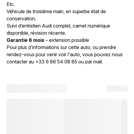
Etc.
Véhicule de troisième main, en superbe état de
conservation.
Suivi d’entretien Audi complet, carnet numérique
disponible, révision récente.
Garantie 6 mois
– extension possible
Pour plus d'informations sur cette auto, ou prendre
rendez-vous pour venir voir l'auto, vous pouvez nous
contacter au +33 6 86 54 08 85 ou par mail.