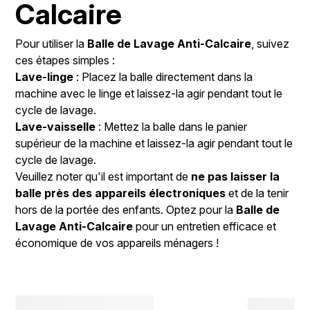
Calcaire
Pour utiliser la
Balle de Lavage Anti-Calcaire
, suivez
ces étapes simples :
Lave-linge
: Placez la balle directement dans la
machine avec le linge et laissez-la agir pendant tout le
cycle de lavage.
Lave-vaisselle
: Mettez la balle dans le panier
supérieur de la machine et laissez-la agir pendant tout le
cycle de lavage.
Veuillez noter qu'il est important de
ne pas laisser la
balle près des appareils électroniques
et de la tenir
hors de la portée des enfants. Optez pour la
Balle de
Lavage Anti-Calcaire
pour un entretien efficace et
économique de vos appareils ménagers !