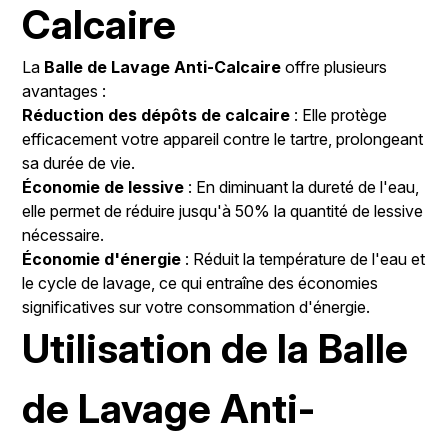
Calcaire
La
Balle de Lavage Anti-Calcaire
offre plusieurs
avantages :
Réduction des dépôts de calcaire
: Elle protège
efficacement votre appareil contre le tartre, prolongeant
sa durée de vie.
Économie de lessive
: En diminuant la dureté de l'eau,
elle permet de réduire jusqu'à 50% la quantité de lessive
nécessaire.
Économie d'énergie
: Réduit la température de l'eau et
le cycle de lavage, ce qui entraîne des économies
significatives sur votre consommation d'énergie.
Utilisation de la Balle
de Lavage Anti-