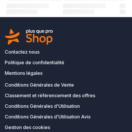
Contactez nous
Politique de confidentialité
Mentions légales
Conditions Générales de Vente
Classement et référencement des offres
Conditions Générales d'Utilisation
Conditions Générales d'Utilisation Avis
Gestion des cookies