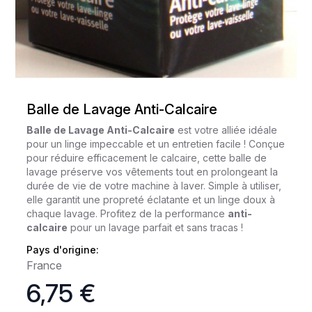
Balle de Lavage Anti-Calcaire
Balle de Lavage Anti-Calcaire
est votre alliée idéale
pour un linge impeccable et un entretien facile ! Conçue
pour réduire efficacement le calcaire, cette balle de
lavage préserve vos vêtements tout en prolongeant la
durée de vie de votre machine à laver. Simple à utiliser,
elle garantit une propreté éclatante et un linge doux à
chaque lavage. Profitez de la performance
anti-
calcaire
pour un lavage parfait et sans tracas !
Pays d'origine:
France
6,75 €