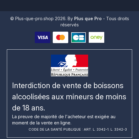
© Plus-que-pro.shop 2026. By
Plus que Pro
- Tous droits
réservés
Interdiction de vente de boissons
alcoolisées aux mineurs de moins
de 18 ans.
La preuve de majorité de l'acheteur est exigée au
moment de la vente en ligne.
CODE DE LA SANTÉ PUBLIQUE : ART. L. 3342-1. L. 3342-3