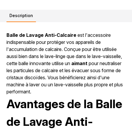
Description
Balle de Lavage Anti-Calcaire
est l'accessoire
indispensable pour protéger vos appareils de
l'accumulation de calcaire. Conçue pour être utilisée
aussi bien dans le lave-linge que dans le lave-vaisselle,
cette balle innovante utilise un
aimant
pour neutraliser
les particules de calcaire et les évacuer sous forme de
cristaux discoïdes. Vous bénéficierez ainsi d'une
machine à laver ou un lave-vaisselle plus propre et plus
performant.
Avantages de la Balle
de Lavage Anti-