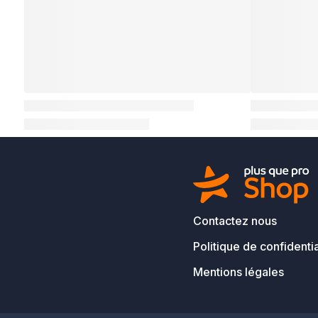
Contactez nous
Politique de confidentia
Mentions légales