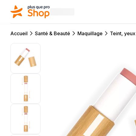
Accueil
Santé & Beauté
Maquillage
Teint, yeux