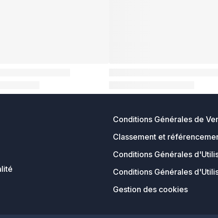
Conditions Générales de Ve
Classement et référencemen
Conditions Générales d'Utili
lité
Conditions Générales d'Utili
Gestion des cookies