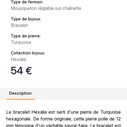
Type de fermoir:
Mousqueton réglable sur chaînette
Type de bijoux:
Bracelet
Type de pierre:
Turquoise
Collection bijoux:
Hexalia
54 €
Description
Le bracelet Hexalia est serti d'une pierre de Turquoise
hexagonale. De forme originale, cette pierre polie de 12
mm témoigne d'un véritable savoir-faire. Le bracelet est