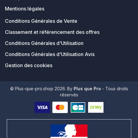
Mentions légales
Conditions Générales de Vente
Classement et référencement des offres
Conditions Générales d'Utilisation
Conditions Générales d'Utilisation Avis
Gestion des cookies
© Plus-que-pro.shop 2026. By
Plus que Pro
- Tous droits
réservés