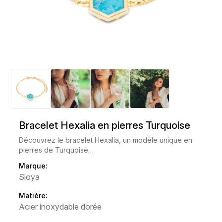
Bracelet Hexalia en pierres Turquoise
Découvrez le bracelet Hexalia, un modèle unique en
pierres de Turquoise…
Marque:
Sloya
Matière:
Acier inoxydable dorée