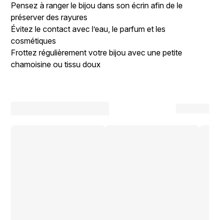
Pensez à ranger le bijou dans son écrin afin de le
préserver des rayures
Évitez le contact avec l’eau, le parfum et les
cosmétiques
Frottez régulièrement votre bijou avec une petite
chamoisine ou tissu doux