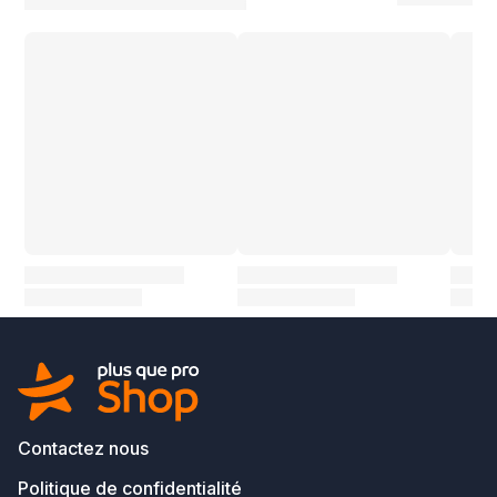
Contactez nous
Politique de confidentialité