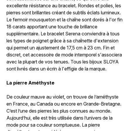
excellente résistance au bracelet. Rondes et polies, les
pierres sont brillantes créant de subtils éclats lumineux.
Le fermoir mousqueton et la chaîne sont dorés à l'or fin
18 carats apportant une touche de brillance
supplémentaire. Le bracelet Serena conviendra à tous
les types de poignet grâce à sa chaînette d'extension
qui permet un ajustement de 17,5 cm à 23 cm. Fin et
discret, cet accessoire de mode intemporel s'associera
avec la plupart de vos tenues. Tous les bijoux SLOYA
sont livrés dans un écrin à l'effigie de la marque.
La pierre Améthyste
De couleur mauve au violet, on trouve de l’améthyste
en France, au Canada ou encore en Grande-Bretagne.
C’est l’une des pierres les plus connues au monde.
Aujourd’hui, elle est très utilisée dans l’univers de la
mode pour sa couleur somptueuse. La pierre