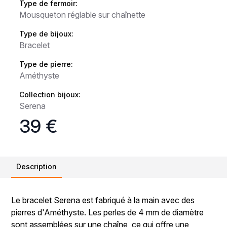
Type de fermoir:
Mousqueton réglable sur chaînette
Type de bijoux:
Bracelet
Type de pierre:
Améthyste
Collection bijoux:
Serena
39 €
Description
Le bracelet Serena est fabriqué à la main avec des
pierres d'Améthyste. Les perles de 4 mm de diamètre
sont assemblées sur une chaîne, ce qui offre une