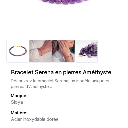
Bracelet Serena en pierres Améthyste
Découvrez le bracelet Serena, un modèle unique en
pierres d'Améthyste…
Marque:
Sloya
Matière:
Acier inoxydable dorée