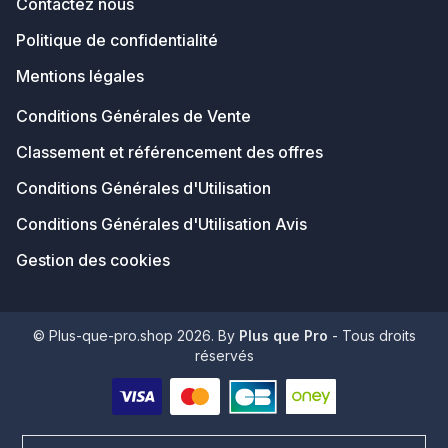
Contactez nous
Politique de confidentialité
Mentions légales
Conditions Générales de Vente
Classement et référencement des offres
Conditions Générales d'Utilisation
Conditions Générales d'Utilisation Avis
Gestion des cookies
© Plus-que-pro.shop 2026. By
Plus que Pro
- Tous droits
réservés