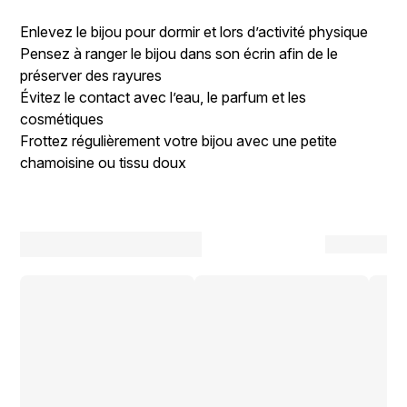
Enlevez le bijou pour dormir et lors d’activité physique
Pensez à ranger le bijou dans son écrin afin de le
préserver des rayures
Évitez le contact avec l’eau, le parfum et les
cosmétiques
Frottez régulièrement votre bijou avec une petite
chamoisine ou tissu doux