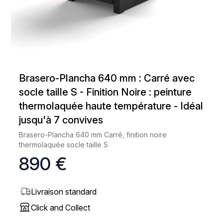
Brasero-Plancha 640 mm : Carré avec
socle taille S - Finition Noire : peinture
thermolaquée haute température - Idéal
jusqu'à 7 convives
Brasero-Plancha 640 mm Carré, finition noire
thermolaquée socle taille S
890 €
Livraison standard
Click and Collect