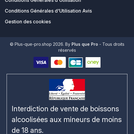
Conditions Générales d'Utilisation
Conditions Générales d'Utilisation Avis
Gestion des cookies
© Plus-que-pro.shop 2026. By
Plus que Pro
- Tous droits
réservés
Interdiction de vente de boissons
alcoolisées aux mineurs de moins
de 18 ans.