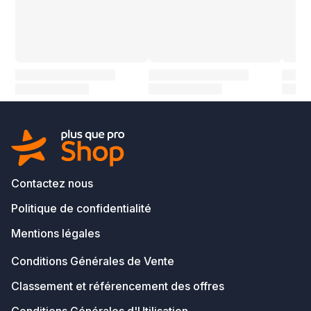
Contactez nous
Politique de confidentialité
Mentions légales
Conditions Générales de Vente
Classement et référencement des offres