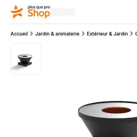
Accueil
Jardin & animalerie
Extérieur & Jardin