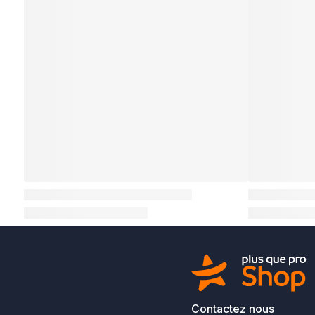
Contactez nous