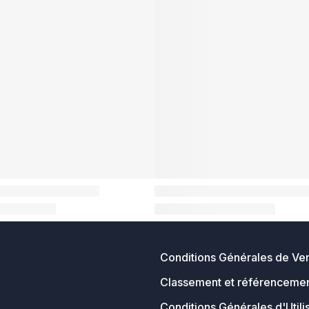
Conditions Générales de Ve
Classement et référencemen
Conditions Générales d'Utili