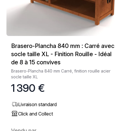
Brasero-Plancha 840 mm : Carré avec
socle taille XL - Finition Rouille - Idéal
de 8 à 15 convives
Brasero-Plancha 840 mm Carré, finition rouille acier
socle taille XL
1 390 €
Livraison standard
Click and Collect
Vendu par