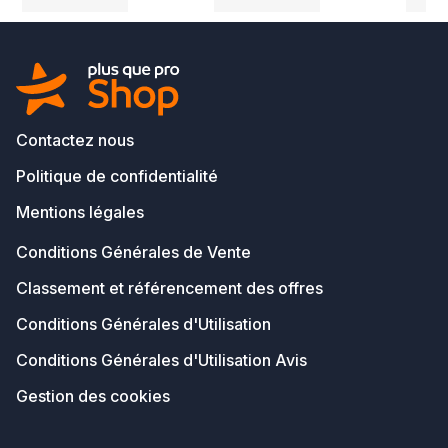
Contactez nous
Politique de confidentialité
Mentions légales
Conditions Générales de Vente
Classement et référencement des offres
Conditions Générales d'Utilisation
Conditions Générales d'Utilisation Avis
Gestion des cookies