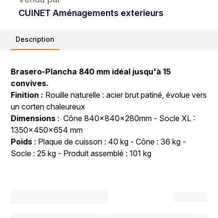
CUINET Aménagements exterieurs
Description
Brasero-Plancha 840 mm idéal jusqu'à 15
convives.
Finition :
Rouille naturelle : acier brut patiné, évolue vers
un corten chaleureux
Dimensions
: Cône 840x840x280mm - Socle XL :
1350x450x654 mm
Poids
: Plaque de cuisson : 40 kg - Cône : 36 kg -
Socle : 25 kg - Produit assemblé : 101 kg