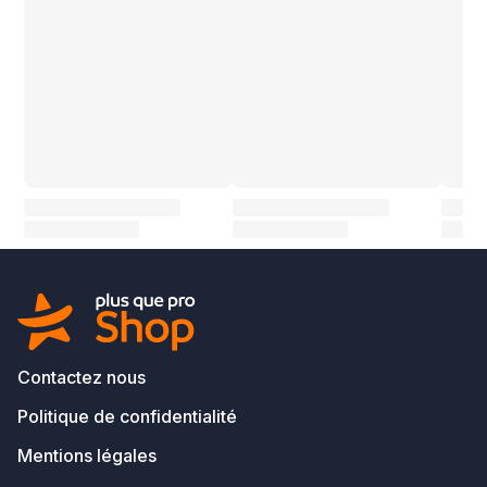
Contactez nous
Politique de confidentialité
Mentions légales