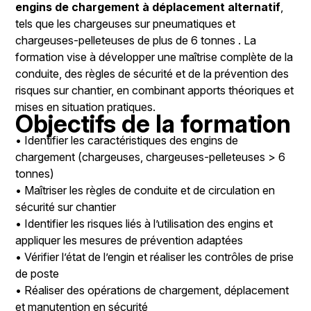
engins de chargement à déplacement alternatif
,
tels que les chargeuses sur pneumatiques et
chargeuses-pelleteuses de plus de 6 tonnes
. La
formation vise à développer une maîtrise complète de la
conduite, des règles de sécurité et de la prévention des
risques sur chantier, en combinant apports théoriques et
mises en situation pratiques.
Objectifs de la formation
• Identifier les caractéristiques des engins de
chargement (chargeuses, chargeuses-pelleteuses > 6
tonnes)
• Maîtriser les règles de conduite et de circulation en
sécurité sur chantier
• Identifier les risques liés à l’utilisation des engins et
appliquer les mesures de prévention adaptées
• Vérifier l’état de l’engin et réaliser les contrôles de prise
de poste
• Réaliser des opérations de chargement, déplacement
et manutention en sécurité