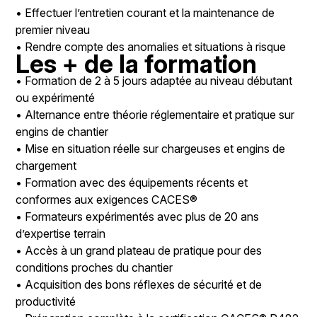
• Effectuer l’entretien courant et la maintenance de
premier niveau
• Rendre compte des anomalies et situations à risque
Les + de la formation
• Formation de 2 à 5 jours adaptée au niveau débutant
ou expérimenté
• Alternance entre théorie réglementaire et pratique sur
engins de chantier
• Mise en situation réelle sur chargeuses et engins de
chargement
• Formation avec des équipements récents et
conformes aux exigences CACES®
• Formateurs expérimentés avec plus de 20 ans
d’expertise terrain
• Accès à un grand plateau de pratique pour des
conditions proches du chantier
• Acquisition des bons réflexes de sécurité et de
productivité