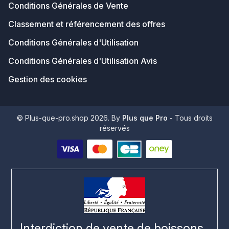
Conditions Générales de Vente
Classement et référencement des offres
Conditions Générales d'Utilisation
Conditions Générales d'Utilisation Avis
Gestion des cookies
© Plus-que-pro.shop 2026. By
Plus que Pro
- Tous droits
réservés
Interdiction de vente de boissons