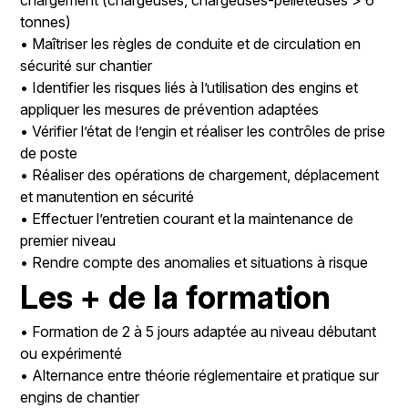
chargement (chargeuses, chargeuses-pelleteuses > 6
tonnes)
• Maîtriser les règles de conduite et de circulation en
sécurité sur chantier
• Identifier les risques liés à l’utilisation des engins et
appliquer les mesures de prévention adaptées
• Vérifier l’état de l’engin et réaliser les contrôles de prise
de poste
• Réaliser des opérations de chargement, déplacement
et manutention en sécurité
• Effectuer l’entretien courant et la maintenance de
premier niveau
• Rendre compte des anomalies et situations à risque
Les + de la formation
• Formation de 2 à 5 jours adaptée au niveau débutant
ou expérimenté
• Alternance entre théorie réglementaire et pratique sur
engins de chantier