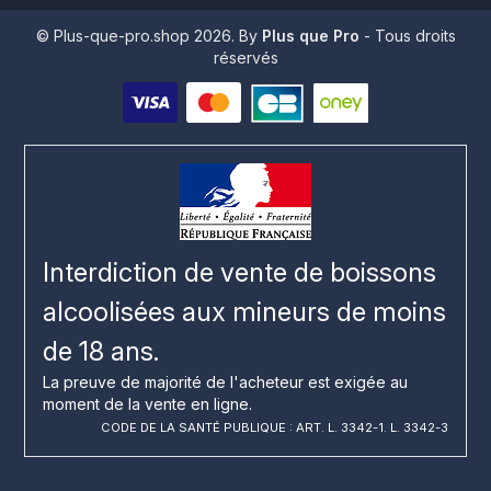
© Plus-que-pro.shop 2026. By
Plus que Pro
- Tous droits
réservés
Interdiction de vente de boissons
alcoolisées aux mineurs de moins
de 18 ans.
La preuve de majorité de l'acheteur est exigée au
moment de la vente en ligne.
CODE DE LA SANTÉ PUBLIQUE : ART. L. 3342-1. L. 3342-3