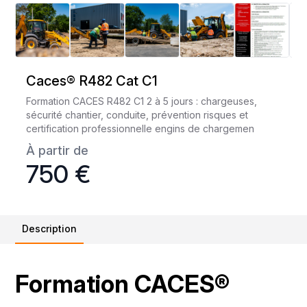
Caces® R482 Cat C1
Formation CACES R482 C1 2 à 5 jours : chargeuses,
sécurité chantier, conduite, prévention risques et
certification professionnelle engins de chargemen
À partir de
750 €
Description
Formation CACES®