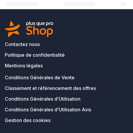
Contactez nous
Politique de confidentialité
Mentions légales
Conditions Générales de Vente
Classement et référencement des offres
Conditions Générales d'Utilisation
Conditions Générales d'Utilisation Avis
Gestion des cookies