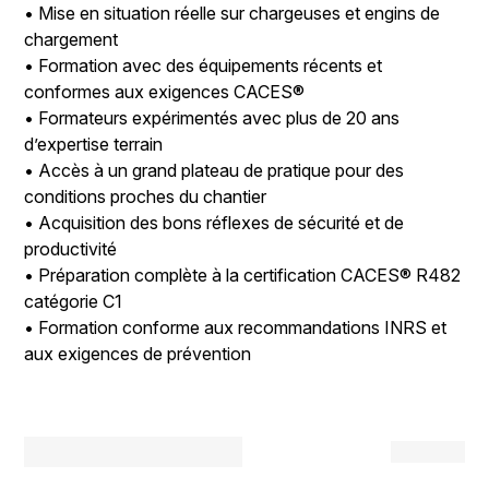
• Mise en situation réelle sur chargeuses et engins de
chargement
• Formation avec des équipements récents et
conformes aux exigences CACES®
• Formateurs expérimentés avec plus de 20 ans
d’expertise terrain
• Accès à un grand plateau de pratique pour des
conditions proches du chantier
• Acquisition des bons réflexes de sécurité et de
productivité
• Préparation complète à la certification CACES® R482
catégorie C1
• Formation conforme aux recommandations INRS et
aux exigences de prévention