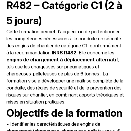
R482 – Catégorie C1 (2 à
5 jours)
Cette formation permet d’acquérir ou de perfectionner
les compétences nécessaires à la conduite en sécurité
des engins de chantier de catégorie C1, conformément
à la recommandation
INRS R482
. Elle concerne les
engins de chargement à déplacement alternatif
,
tels que les chargeuses sur pneumatiques et
chargeuses-pelleteuses de plus de 6 tonnes
. La
formation vise à développer une maîtrise complète de la
conduite, des règles de sécurité et de la prévention des
risques sur chantier, en combinant apports théoriques et
mises en situation pratiques.
Objectifs de la formation
• Identifier les caractéristiques des engins de