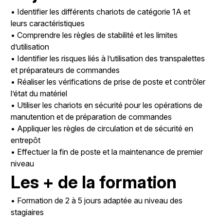
• Identifier les différents chariots de catégorie 1A et
leurs caractéristiques
• Comprendre les règles de stabilité et les limites
d’utilisation
• Identifier les risques liés à l’utilisation des transpalettes
et préparateurs de commandes
• Réaliser les vérifications de prise de poste et contrôler
l’état du matériel
• Utiliser les chariots en sécurité pour les opérations de
manutention et de préparation de commandes
• Appliquer les règles de circulation et de sécurité en
entrepôt
• Effectuer la fin de poste et la maintenance de premier
niveau
Les + de la formation
• Formation de 2 à 5 jours adaptée au niveau des
stagiaires