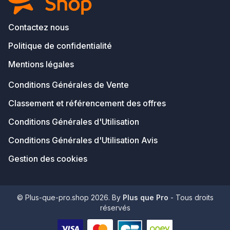
Contactez nous
Politique de confidentialité
Mentions légales
Conditions Générales de Vente
Classement et référencement des offres
Conditions Générales d'Utilisation
Conditions Générales d'Utilisation Avis
Gestion des cookies
© Plus-que-pro.shop 2026. By
Plus que Pro
- Tous droits
réservés