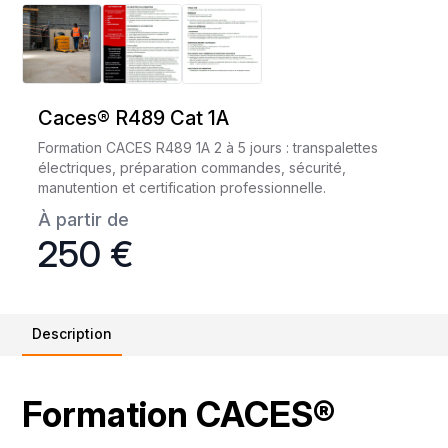
Caces® R489 Cat 1A
Formation CACES R489 1A 2 à 5 jours : transpalettes
électriques, préparation commandes, sécurité,
manutention et certification professionnelle.
À partir de
250 €
Description
Formation CACES®