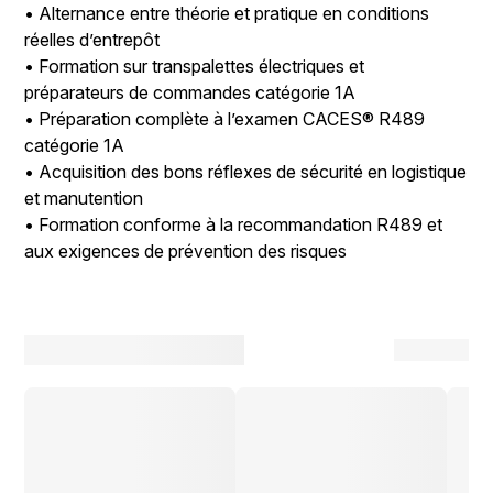
• Alternance entre théorie et pratique en conditions
réelles d’entrepôt
• Formation sur transpalettes électriques et
préparateurs de commandes catégorie 1A
• Préparation complète à l’examen CACES® R489
catégorie 1A
• Acquisition des bons réflexes de sécurité en logistique
et manutention
• Formation conforme à la recommandation R489 et
aux exigences de prévention des risques