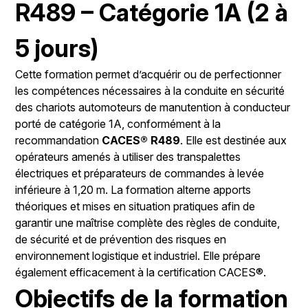
R489 – Catégorie 1A (2 à
5 jours)
Cette formation permet d’acquérir ou de perfectionner
les compétences nécessaires à la conduite en sécurité
des chariots automoteurs de manutention à conducteur
porté de catégorie 1A, conformément à la
recommandation
CACES® R489
. Elle est destinée aux
opérateurs amenés à utiliser des transpalettes
électriques et préparateurs de commandes à levée
inférieure à 1,20 m. La formation alterne apports
théoriques et mises en situation pratiques afin de
garantir une maîtrise complète des règles de conduite,
de sécurité et de prévention des risques en
environnement logistique et industriel. Elle prépare
également efficacement à la certification CACES®.
Objectifs de la formation