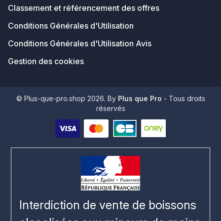
Classement et référencement des offres
Conditions Générales d'Utilisation
Conditions Générales d'Utilisation Avis
Gestion des cookies
© Plus-que-pro.shop 2026. By
Plus que Pro
- Tous droits
réservés
Interdiction de vente de boissons