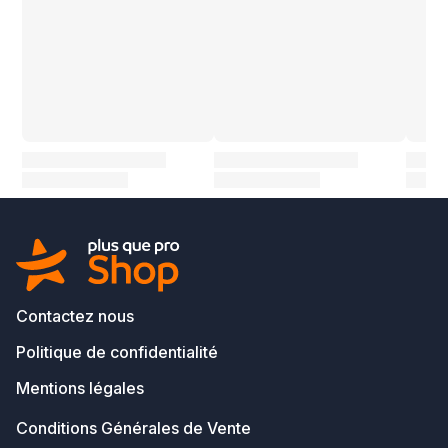
Contactez nous
Politique de confidentialité
Mentions légales
Conditions Générales de Vente