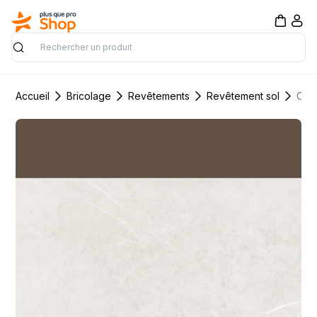
Rechercher
Accueil
Bricolage
Revêtements
Revêtement sol