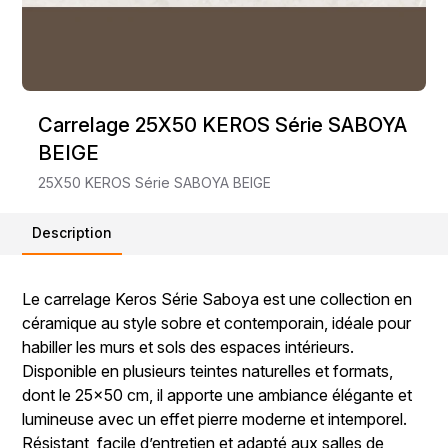
Carrelage 25X50 KEROS Série SABOYA
BEIGE
25X50 KEROS Série SABOYA BEIGE
Description
Le carrelage Keros Série Saboya est une collection en
céramique au style sobre et contemporain, idéale pour
habiller les murs et sols des espaces intérieurs.
Disponible en plusieurs teintes naturelles et formats,
dont le 25x50 cm, il apporte une ambiance élégante et
lumineuse avec un effet pierre moderne et intemporel.
Résistant, facile d’entretien et adapté aux salles de