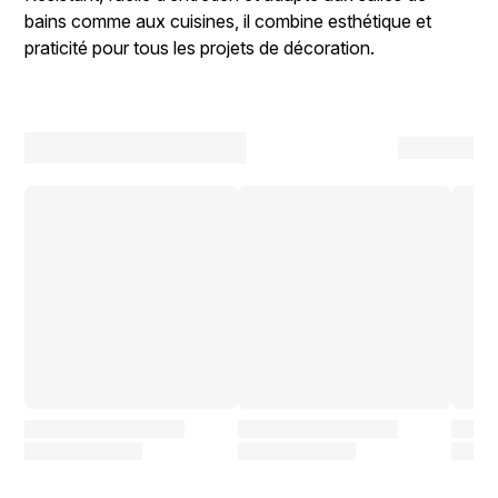
bains comme aux cuisines, il combine esthétique et
praticité pour tous les projets de décoration.