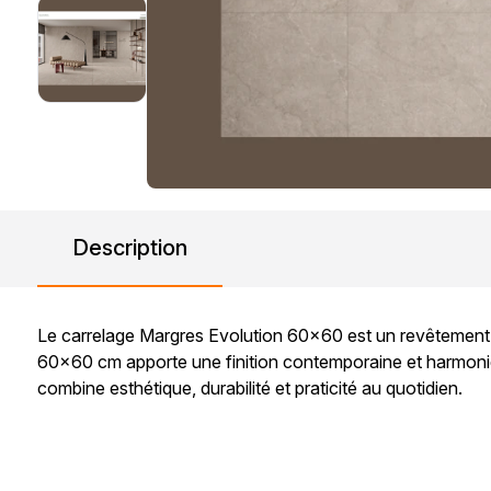
Description
Le carrelage Margres Evolution 60x60 est un revêtement e
60x60 cm apporte une finition contemporaine et harmonieuse,
combine esthétique, durabilité et praticité au quotidien.