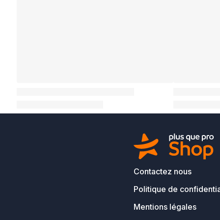
Contactez nous
Politique de confidentia
Mentions légales