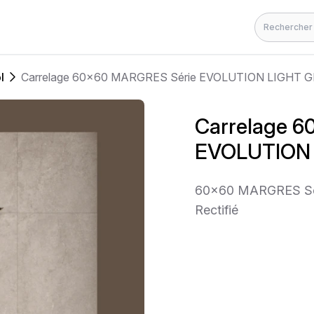
Rechercher
l
Carrelage 60x60 MARGRES Série EVOLUTION LIGHT 
Carrelage 
EVOLUTION 
60x60 MARGRES Sé
Rectifié