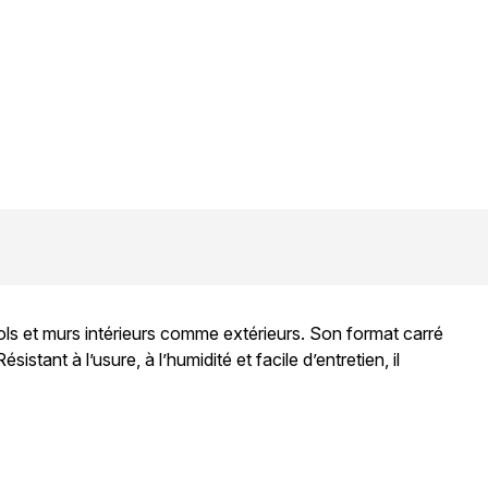
ls et murs intérieurs comme extérieurs. Son format carré
ant à l’usure, à l’humidité et facile d’entretien, il