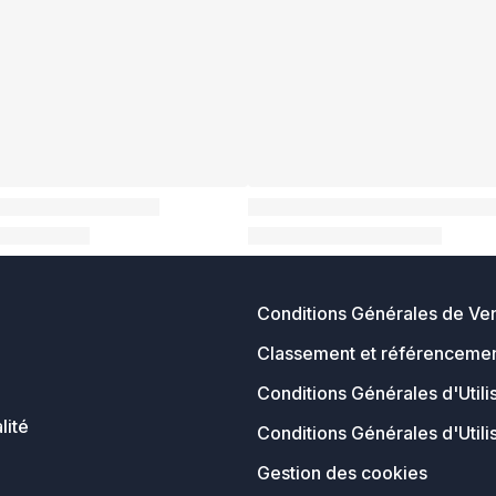
Conditions Générales de Ve
Classement et référencemen
Conditions Générales d'Utili
lité
Conditions Générales d'Utili
Gestion des cookies