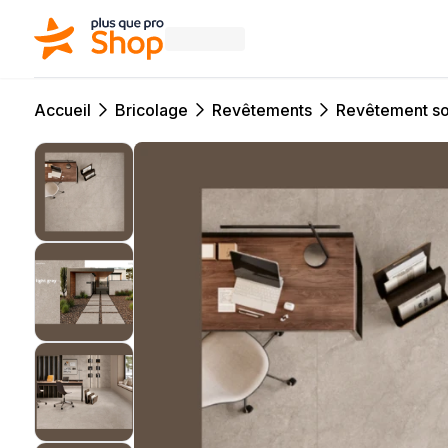
Accueil
Bricolage
Revêtements
Revêtement so