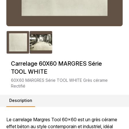
Carrelage 60X60 MARGRES Série
TOOL WHITE
60X60 MARGRES Série TOOL WHITE Grès cérame
Rectifié
Description
Le carrelage Margres Tool 60x60 est un grès cérame
effet béton au style contemporain et industriel, idéal