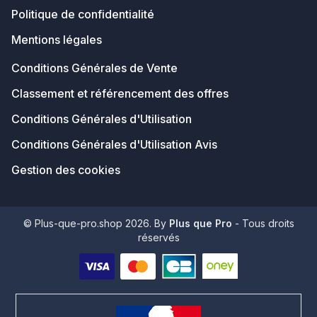
Politique de confidentialité
Mentions légales
Conditions Générales de Vente
Classement et référencement des offres
Conditions Générales d'Utilisation
Conditions Générales d'Utilisation Avis
Gestion des cookies
© Plus-que-pro.shop 2026. By
Plus que Pro
- Tous droits
réservés