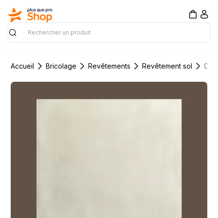
Rechercher
Accueil
Bricolage
Revêtements
Revêtement sol