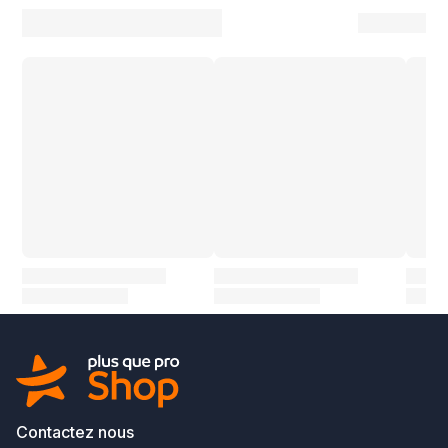
Contactez nous