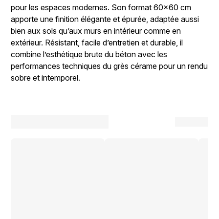
pour les espaces modernes. Son format 60x60 cm
apporte une finition élégante et épurée, adaptée aussi
bien aux sols qu’aux murs en intérieur comme en
extérieur. Résistant, facile d’entretien et durable, il
combine l’esthétique brute du béton avec les
performances techniques du grès cérame pour un rendu
sobre et intemporel.