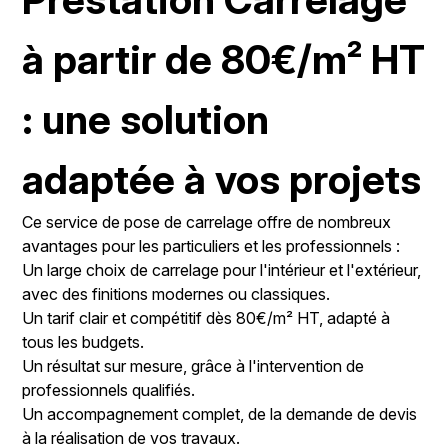
à partir de 80€/m² HT
: une solution
adaptée à vos projets
Ce service de pose de carrelage offre de nombreux
avantages pour les particuliers et les professionnels :
Un large choix de carrelage pour l'intérieur et l'extérieur,
avec des finitions modernes ou classiques.
Un tarif clair et compétitif dès 80€/m² HT, adapté à
tous les budgets.
Un résultat sur mesure, grâce à l'intervention de
professionnels qualifiés.
Un accompagnement complet, de la demande de devis
à la réalisation de vos travaux.