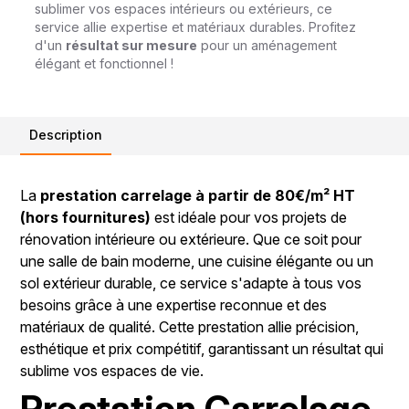
sublimer vos espaces intérieurs ou extérieurs, ce
service allie expertise et matériaux durables. Profitez
d'un
résultat sur mesure
pour un aménagement
élégant et fonctionnel !
Description
La
prestation carrelage à partir de 80€/m² HT
(hors fournitures)
est idéale pour vos projets de
rénovation intérieure ou extérieure. Que ce soit pour
une salle de bain moderne, une cuisine élégante ou un
sol extérieur durable, ce service s'adapte à tous vos
besoins grâce à une expertise reconnue et des
matériaux de qualité. Cette prestation allie précision,
esthétique et prix compétitif, garantissant un résultat qui
sublime vos espaces de vie.
Prestation Carrelage