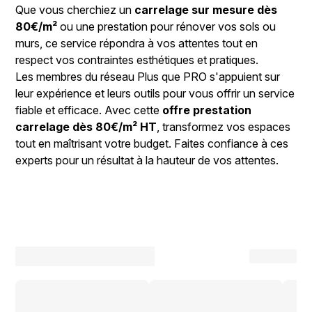
Que vous cherchiez un
carrelage sur mesure dès
80€/m²
ou une prestation pour rénover vos sols ou
murs, ce service répondra à vos attentes tout en
respect vos contraintes esthétiques et pratiques.
Les membres du réseau Plus que PRO s'appuient sur
leur expérience et leurs outils pour vous offrir un service
fiable et efficace. Avec cette
offre prestation
carrelage dès 80€/m² HT
, transformez vos espaces
tout en maîtrisant votre budget. Faites confiance à ces
experts pour un résultat à la hauteur de vos attentes.