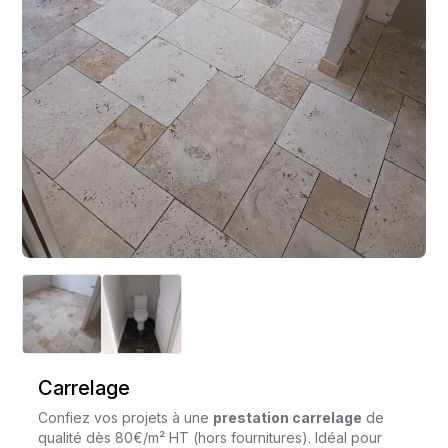
Carrelage
Confiez vos projets à une
prestation carrelage
de
qualité dès 80€/m² HT (hors fournitures). Idéal pour