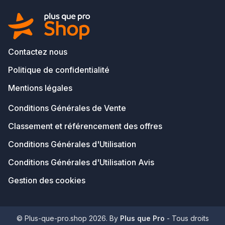
Contactez nous
Politique de confidentialité
Mentions légales
Conditions Générales de Vente
Classement et référencement des offres
Conditions Générales d'Utilisation
Conditions Générales d'Utilisation Avis
Gestion des cookies
© Plus-que-pro.shop 2026. By
Plus que Pro
- Tous droits