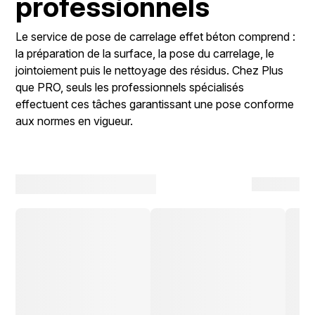
professionnels
Le service de pose de carrelage effet béton comprend :
la préparation de la surface, la pose du carrelage, le
jointoiement puis le nettoyage des résidus. Chez Plus
que PRO, seuls les professionnels spécialisés
effectuent ces tâches garantissant une pose conforme
aux normes en vigueur.