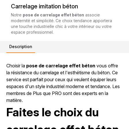
Carrelage imitation béton
Notre
pose de carrelage effet béton
associe
modernité et simplicité. Ce choix tendance apportera
une touche industrielle chic à votre intérieur ou votre
espace professionnel.
Description
Choisir la
pose de carrelage effet béton
vous offre
la résistance du carrelage et l'esthétisme du béton. Ce
service est parfait pour ceux qui veulent équiper leurs
espaces d'un style industriel moderne et tendance. Les
membres de Plus que PRO sont des experts en la
matière.
Faites le choix du