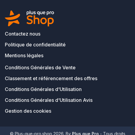
Contactez nous
Politique de confidentialité
Mentions légales
Conditions Générales de Vente
Classement et référencement des offres
Conditions Générales d'Utilisation
Conditions Générales d'Utilisation Avis
Gestion des cookies
© Plus-que-pro.shop 2026. By
Plus que Pro
- Tous droits