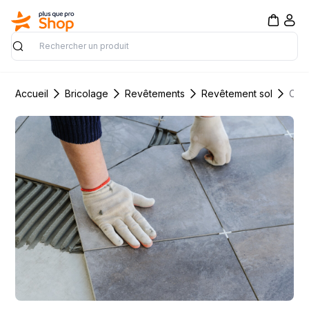
Rechercher
Accueil
Bricolage
Revêtements
Revêtement sol