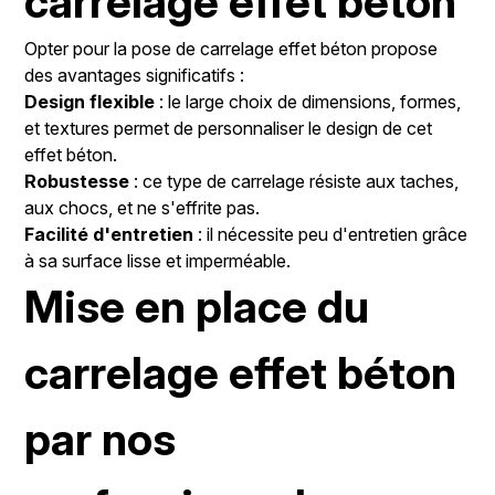
carrelage effet béton
Opter pour la pose de carrelage effet béton propose
des avantages significatifs :
Design flexible
: le large choix de dimensions, formes,
et textures permet de personnaliser le design de cet
effet béton.
Robustesse
: ce type de carrelage résiste aux taches,
aux chocs, et ne s'effrite pas.
Facilité d'entretien
: il nécessite peu d'entretien grâce
à sa surface lisse et imperméable.
Mise en place du
carrelage effet béton
par nos