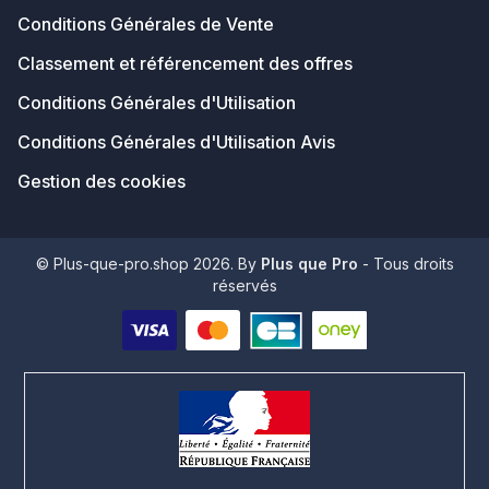
Conditions Générales de Vente
Classement et référencement des offres
Conditions Générales d'Utilisation
Conditions Générales d'Utilisation Avis
Gestion des cookies
© Plus-que-pro.shop 2026. By
Plus que Pro
- Tous droits
réservés