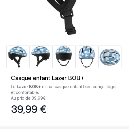
Casque enfant Lazer BOB+
Le
Lazer BOB+
est un casque enfant bien conçu, léger
et confortable.
Au prix de 39,99€
39,99 €