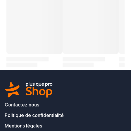
Contactez nous
Politique de confidentialité
Mentions légales