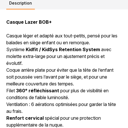
Description
Casque Lazer BOB+
Casque léger et adapté aux tout-petits, pensé pour les
balades en siège enfant ou en remorque.
Système
Kidfit / KidSys Retention System
avec
molette extra-large pour un ajustement précis et
évolutif.
Coque arrière plate pour éviter que la tête de l’enfant
soit poussée vers l’avant par le siège, et pour une
meilleure couverture des tempes.
Filet
360° réfléchissant
pour plus de visibilité en
conditions de faible luminosité.
Ventilation : 6 aérations optimisées pour garder la tête
au frais.
Renfort cervical
spécial pour une protection
supplémentaire de la nuque.