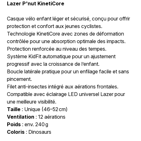
Lazer P'nut KinetiCore
Casque vélo enfant léger et sécurisé, conçu pour offrir
protection et confort aux jeunes cyclistes.
Technologie KinetiCore avec zones de déformation
contrôlée pour une absorption optimale des impacts.
Protection renforcée au niveau des tempes.
Système KidFit automatique pour un ajustement
progressif avec la croissance de l’enfant.
Boucle latérale pratique pour un enfilage facile et sans
pincement.
Filet anti-insectes intégré aux aérations frontales.
Compatible avec éclairage LED universel Lazer pour
une meilleure visibilité.
Taille
: Unique (46–52 cm)
Ventilation
: 12 aérations
Poids
: env. 240 g
Coloris
: Dinosaurs