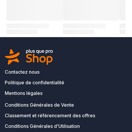
Contactez nous
Politique de confidentialité
Mentions légales
Conditions Générales de Vente
Classement et référencement des offres
Conditions Générales d'Utilisation