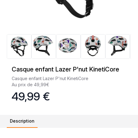
Casque enfant Lazer P'nut KinetiCore
Casque enfant Lazer P'nut KinetiCore
Au prix de 49,99€
49,99 €
Description