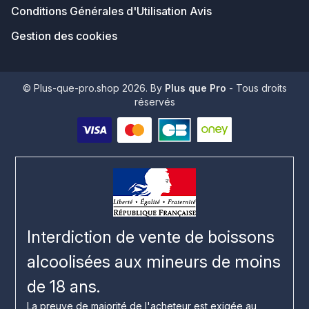
Conditions Générales d'Utilisation Avis
Gestion des cookies
© Plus-que-pro.shop 2026. By
Plus que Pro
- Tous droits
réservés
Interdiction de vente de boissons
alcoolisées aux mineurs de moins
de 18 ans.
La preuve de majorité de l'acheteur est exigée au