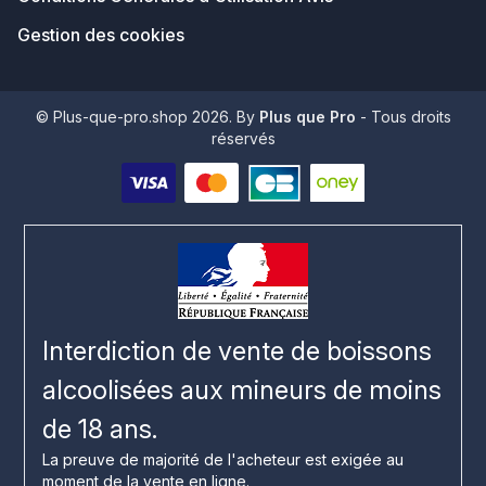
Gestion des cookies
© Plus-que-pro.shop 2026. By
Plus que Pro
- Tous droits
réservés
Interdiction de vente de boissons
alcoolisées aux mineurs de moins
de 18 ans.
La preuve de majorité de l'acheteur est exigée au
moment de la vente en ligne.