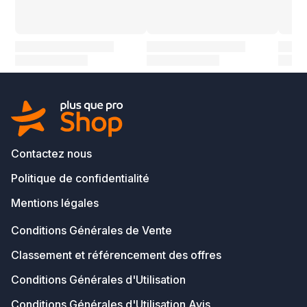
Contactez nous
Politique de confidentialité
Mentions légales
Conditions Générales de Vente
Classement et référencement des offres
Conditions Générales d'Utilisation
Conditions Générales d'Utilisation Avis