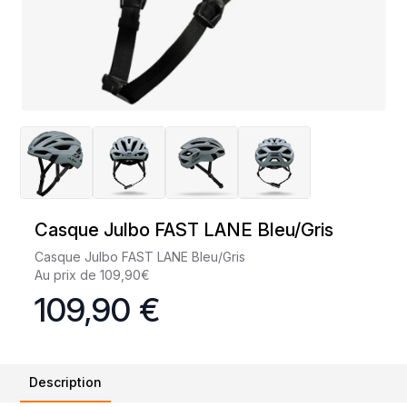
Casque Julbo FAST LANE Bleu/Gris
Casque Julbo FAST LANE Bleu/Gris
Au prix de 109,90€
109,90 €
Description