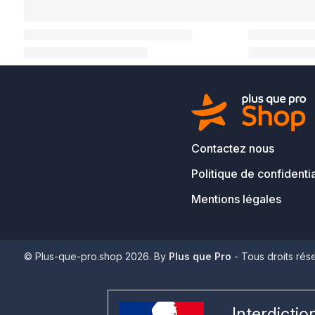
Contactez nous
Politique de confidentia
Mentions légales
© Plus-que-pro.shop 2026. By
Plus que Pro
- Tous droits rés
Interdicti