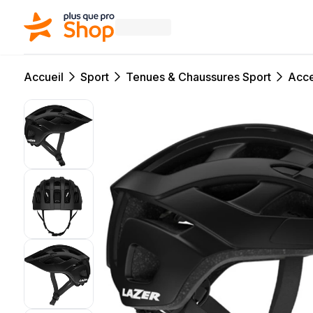
Accueil
Sport
Tenues & Chaussures Sport
Acce