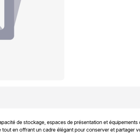
pacité de stockage, espaces de présentation et équipements dé
t en offrant un cadre élégant pour conserver et partager vos 