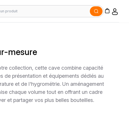
sur-mesure
tre collection, cette cave combine capacité
s de présentation et équipements dédiés au
érature et de l'hygrométrie. Un aménagement
ise chaque volume tout en offrant un cadre
r et partager vos plus belles bouteilles.