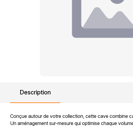
Description
Conçue autour de votre collection, cette cave combine ca
Un aménagement sur-mesure qui optimise chaque volume tou