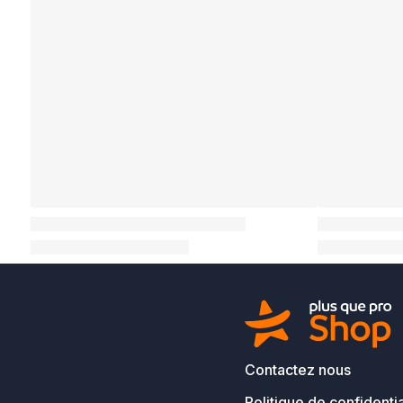
Contactez nous
Politique de confidentia