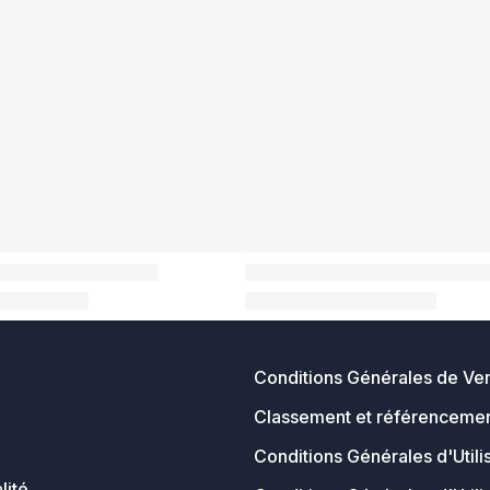
Conditions Générales de Ve
Classement et référencemen
Conditions Générales d'Utili
lité