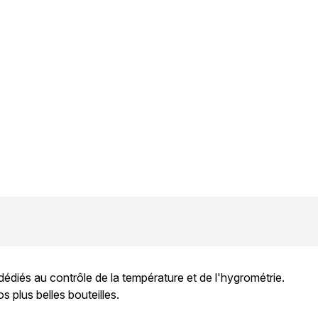
diés au contrôle de la température et de l'hygrométrie.
plus belles bouteilles.