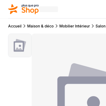
Accueil
Maison & déco
Mobilier Intérieur
Salon