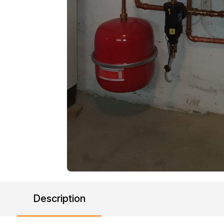
Description