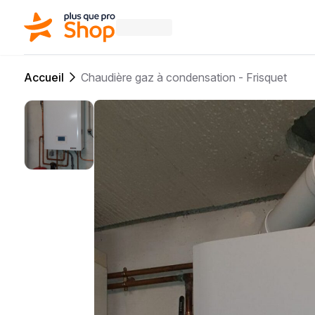
Accueil
Chaudière gaz à condensation - Frisquet