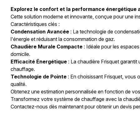
Explorez le confort et la performance énergétique 
Cette solution moderne et innovante, conçue pour une inst
Caractéristiques clés :
Condensation Avancée
: La technologie de condensatio
l'énergie et réduisant la consommation de gaz.
Chaudière Murale Compacte
: Idéale pour les espaces
domicile.
Efficacité Énergétique
: La chaudière Frisquet garanti
chauffage.
Technologie de Pointe
: En choisissant Frisquet, vous
qualité.
Obtenez une estimation personnalisée en fonction de vos b
Transformez votre système de chauffage avec la chaudièr
Contactez-nous dès maintenant pour obtenir un devis per