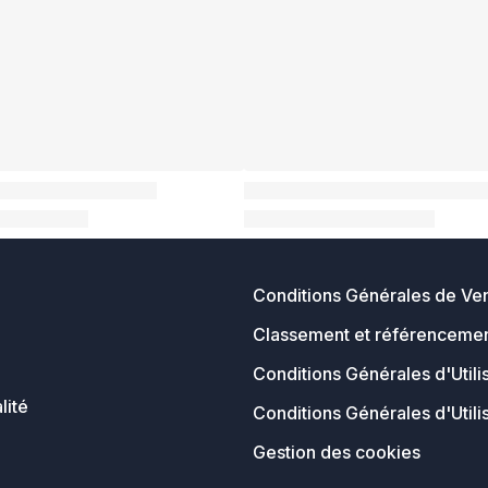
Conditions Générales de Ve
Classement et référencemen
Conditions Générales d'Utili
lité
Conditions Générales d'Utili
Gestion des cookies