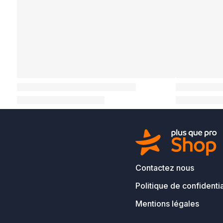
Contactez nous
Politique de confidentia
Mentions légales