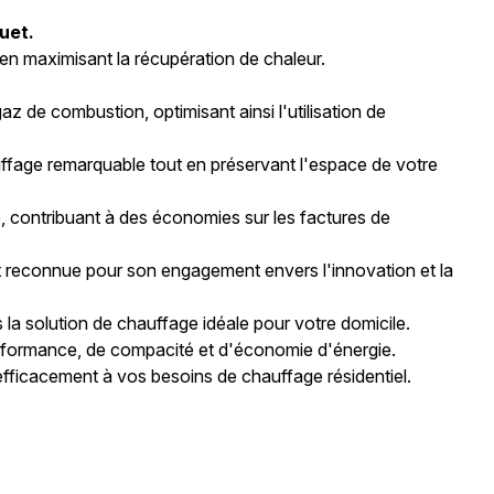
uet.
 en maximisant la récupération de chaleur.
 de combustion, optimisant ainsi l'utilisation de
uffage remarquable tout en préservant l'espace de votre
, contribuant à des économies sur les factures de
st reconnue pour son engagement envers l'innovation et la
la solution de chauffage idéale pour votre domicile.
erformance, de compacité et d'économie d'énergie.
fficacement à vos besoins de chauffage résidentiel.