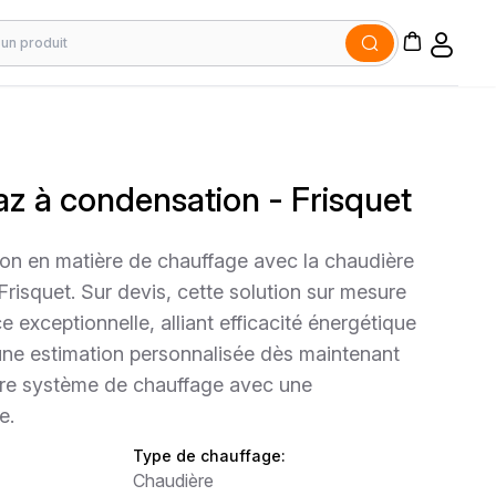
z à condensation - Frisquet
on en matière de chauffage avec la chaudière
risquet. Sur devis, cette solution sur mesure
 exceptionnelle, alliant efficacité énergétique
z une estimation personnalisée dès maintenant
tre système de chauffage avec une
e.
Type de chauffage:
Chaudière