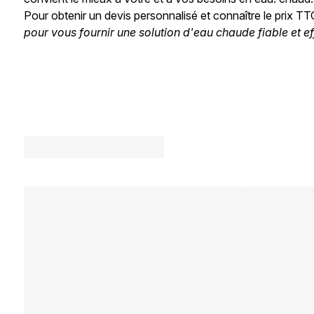
Pour obtenir un devis personnalisé et connaître le prix T
pour vous fournir une solution d'eau chaude fiable et ef