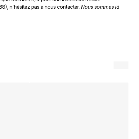
 68), n'hésitez pas à nous contacter.
Nous sommes là