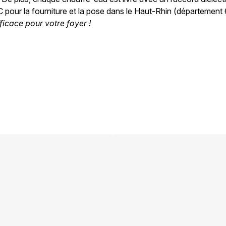
TC pour la fourniture et la pose dans le Haut-Rhin (département
ficace pour votre foyer !