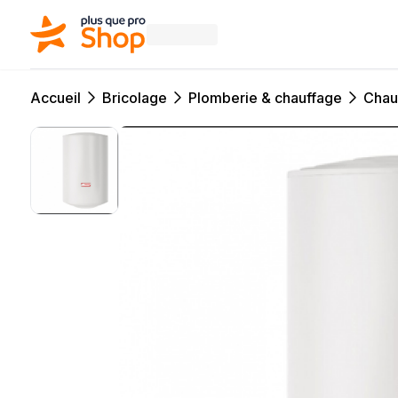
Accueil
Bricolage
Plomberie & chauffage
Chau