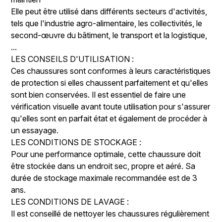
Elle peut être utilisé dans différents secteurs d'activités,
tels que l'industrie agro-alimentaire, les collectivités, le
second-œuvre du bâtiment, le transport et la logistique,
...
LES CONSEILS D'UTILISATION :
Ces chaussures sont conformes à leurs caractéristiques
de protection si elles chaussent parfaitement et qu'elles
sont bien conservées. Il est essentiel de faire une
vérification visuelle avant toute utilisation pour s'assurer
qu'elles sont en parfait état et également de procéder à
un essayage.
LES CONDITIONS DE STOCKAGE :
Pour une performance optimale, cette chaussure doit
être stockée dans un endroit sec, propre et aéré. Sa
durée de stockage maximale recommandée est de 3
ans.
LES CONDITIONS DE LAVAGE :
Il est conseillé de nettoyer les chaussures régulièrement