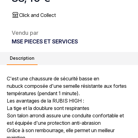
Click and Collect
Vendu par
MSE PIECES ET SERVICES
Description
C'est une chaussure de sécurité basse en
nubuck composée d'une semelle résistante aux fortes
températures (pendant 1 minute).
Les avantages de la RUBIS HIGH :
La tige et la doublure sont respirantes
Son talon arrondi assure une conduite confortable et
est équipée d'une protection anti-abrasion
Grâce à son rembourrage, elle permet un meilleur
maintien