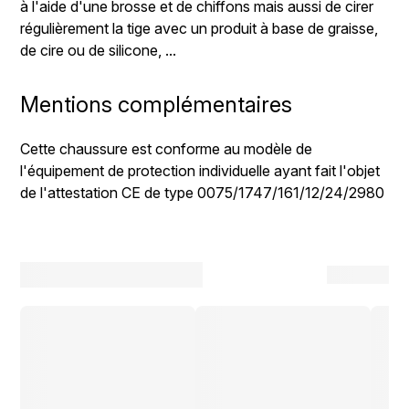
à l'aide d'une brosse et de chiffons mais aussi de cirer
régulièrement la tige avec un produit à base de graisse,
de cire ou de silicone, ...
Mentions complémentaires
Cette chaussure est conforme au modèle de
l'équipement de protection individuelle ayant fait l'objet
de l'attestation CE de type 0075/1747/161/12/24/2980