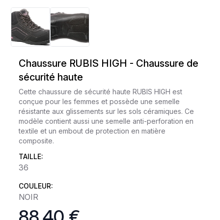
Chaussure RUBIS HIGH - Chaussure de
sécurité haute
Cette chaussure de sécurité haute RUBIS HIGH est
conçue pour les femmes et possède une semelle
résistante aux glissements sur les sols céramiques. Ce
modèle contient aussi une semelle anti-perforation en
textile et un embout de protection en matière
composite.
TAILLE:
36
COULEUR:
NOIR
88,40 €