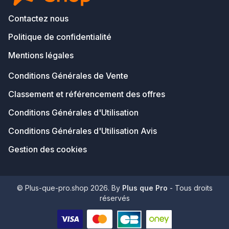
Contactez nous
Politique de confidentialité
Mentions légales
Conditions Générales de Vente
Classement et référencement des offres
Conditions Générales d'Utilisation
Conditions Générales d'Utilisation Avis
Gestion des cookies
© Plus-que-pro.shop 2026. By
Plus que Pro
- Tous droits
réservés